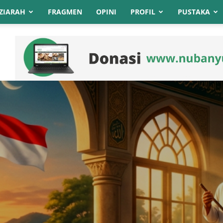
ZIARAH
FRAGMEN
OPINI
PROFIL
PUSTAKA