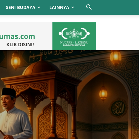
SENI BUDAYA
LAINNYA