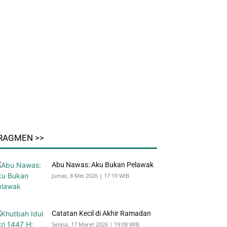
RAGMEN >>
Abu Nawas: Aku Bukan Pelawak
Jumat, 8 Mei 2026 | 17:19 WIB
Catatan Kecil di Akhir Ramadan
Selasa, 17 Maret 2026 | 19:08 WIB