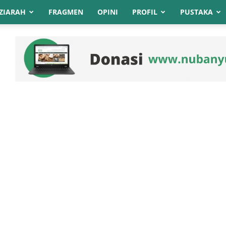
ZIARAH
FRAGMEN
OPINI
PROFIL
PUSTAKA