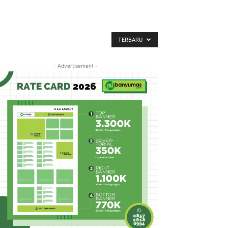
TERBARU
- Advertisement -