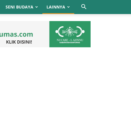
SENI BUDAYA
LAINNYA