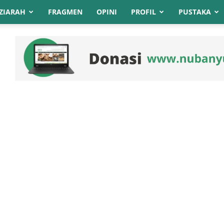
ZIARAH
FRAGMEN
OPINI
PROFIL
PUSTAKA