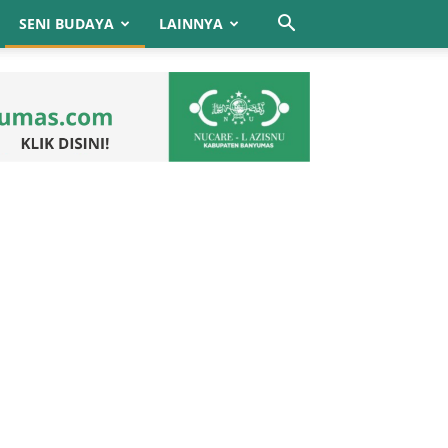
SENI BUDAYA
LAINNYA