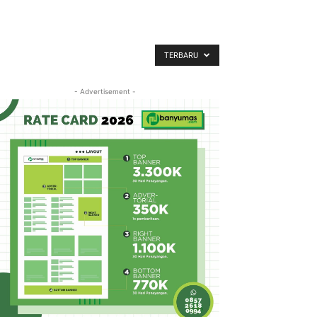
TERBARU
- Advertisement -