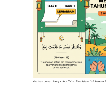
Khutbah Jumat: Menyambut Tahun Baru Islam 1 Muharram 