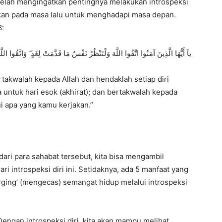
telah mengingatkan pentingnya melakukan introspeksi
kukan pada masa lalu untuk menghadapi masa depan.
8:
يآ أَيُّهَا الَّذِينَ آمَنُوا اتَّقُوا اللَّهَ وَلْتَنْظُرْ نَفْسٌ مَا قَدَّمَتْ لِغَدٍ ۖ وَاتَّقُوا اللَّه
takwalah kepada Allah dan hendaklah setiap diri
untuk hari esok (akhirat); dan bertakwalah kepada
 apa yang kamu kerjakan.
”
 dari para sahabat tersebut, kita bisa mengambil
i introspeksi diri ini. Setidaknya, ada 5 manfaat yang
arging’ (mengecas) semangat hidup melalui introspeksi
engan introspeksi diri,
kita akan mampu melihat