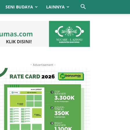
SENI BUDAYA
LAINNYA
- Advertisement -