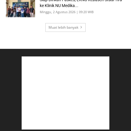
ke Klinik NU Medika...
Minggu, 2 Agustus 2026 | 09:20 WIB
Muat lebih banyak