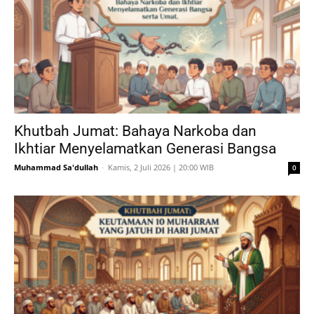
Khutbah Jumat: Bahaya Narkoba dan
Ikhtiar Menyelamatkan Generasi Bangsa
Muhammad Sa'dullah
-
Kamis, 2 Juli 2026 | 20:00 WIB
0