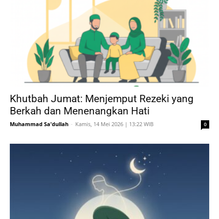
Khutbah Jumat: Menjemput Rezeki yang
Berkah dan Menenangkan Hati
Muhammad Sa'dullah
-
Kamis, 14 Mei 2026 | 13:22 WIB
0