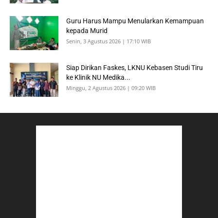
Guru Harus Mampu Menularkan Kemampuan
kepada Murid
Senin, 3 Agustus 2026 | 17:10 WIB
Siap Dirikan Faskes, LKNU Kebasen Studi Tiru
ke Klinik NU Medika...
Minggu, 2 Agustus 2026 | 09:20 WIB