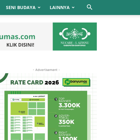
SENI BUDAYA
LAINNYA
- Advertisement -