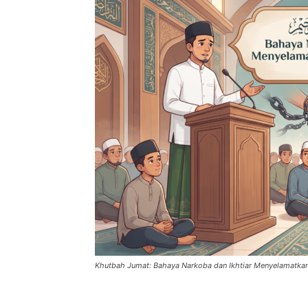
Khutbah Jumat: Bahaya Narkoba dan Ikhtiar Menyelamatka