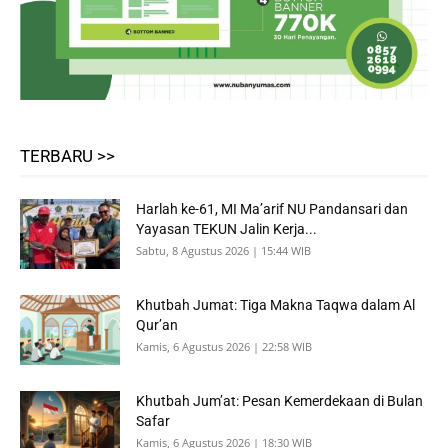
TERBARU >>
Harlah ke-61, MI Ma’arif NU Pandansari dan
Yayasan TEKUN Jalin Kerja...
Sabtu, 8 Agustus 2026 | 15:44 WIB
Khutbah Jumat: Tiga Makna Taqwa dalam Al
Qur’an
Kamis, 6 Agustus 2026 | 22:58 WIB
Khutbah Jum’at: Pesan Kemerdekaan di Bulan
Safar
Kamis, 6 Agustus 2026 | 18:30 WIB