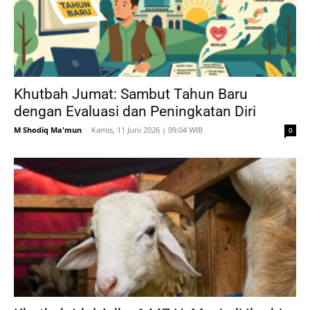
Khutbah Jumat: Sambut Tahun Baru
dengan Evaluasi dan Peningkatan Diri
M Shodiq Ma'mun
-
Kamis, 11 Juni 2026 | 09:04 WIB
0