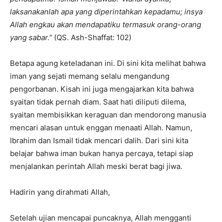
laksanakanlah apa yang diperintahkan kepadamu; insya
Allah engkau akan mendapatiku termasuk orang-orang
yang sabar.”
(QS. Ash-Shaffat: 102)
Betapa agung keteladanan ini. Di sini kita melihat bahwa
iman yang sejati memang selalu mengandung
pengorbanan. Kisah ini juga mengajarkan kita bahwa
syaitan tidak pernah diam. Saat hati diliputi dilema,
syaitan membisikkan keraguan dan mendorong manusia
mencari alasan untuk enggan menaati Allah. Namun,
Ibrahim dan Ismail tidak mencari dalih. Dari sini kita
belajar bahwa iman bukan hanya percaya, tetapi siap
menjalankan perintah Allah meski berat bagi jiwa.
Hadirin yang dirahmati Allah,
Setelah ujian mencapai puncaknya, Allah mengganti