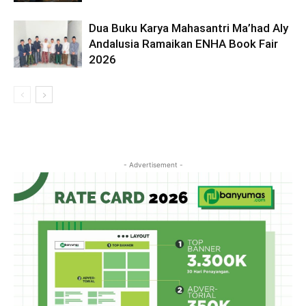
Dua Buku Karya Mahasantri Ma’had Aly
Andalusia Ramaikan ENHA Book Fair
2026
- Advertisement -