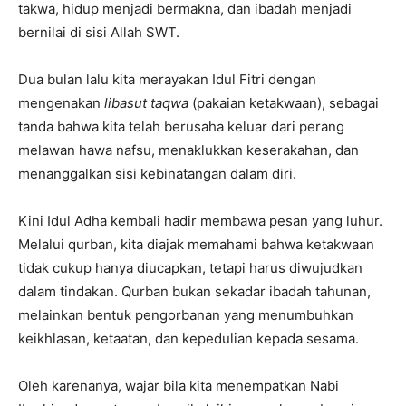
takwa, hidup menjadi bermakna, dan ibadah menjadi
bernilai di sisi Allah SWT.
Dua bulan lalu kita merayakan Idul Fitri dengan
mengenakan
libasut taqwa
(pakaian ketakwaan), sebagai
tanda bahwa kita telah berusaha keluar dari perang
melawan hawa nafsu, menaklukkan keserakahan, dan
menanggalkan sisi kebinatangan dalam diri.
Kini Idul Adha kembali hadir membawa pesan yang luhur.
Melalui qurban, kita diajak memahami bahwa ketakwaan
tidak cukup hanya diucapkan, tetapi harus diwujudkan
dalam tindakan. Qurban bukan sekadar ibadah tahunan,
melainkan bentuk pengorbanan yang menumbuhkan
keikhlasan, ketaatan, dan kepedulian kepada sesama.
Oleh karenanya, wajar bila kita menempatkan Nabi