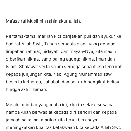
Ma’asyiral Muslimin rahimakumullah,
Pertama-tama, marilah kita panjatkan puji dan syukur ke
hadirat Allah Swt., Tuhan semesta alam, yang dengan
limpahan rahmat, hidayah, dan inayah-Nya, kita masih
diberikan nikmat yang paling agung: nikmat iman dan
Islam. Shalawat serta salam semoga senantiasa tercurah
kepada junjungan kita, Nabi Agung Muhammad saw.,
beserta keluarga, sahabat, dan seluruh pengikut beliau
hingga akhir zaman.
Melalui mimbar yang mulia ini, khatib selaku sesama
hamba Allah berwasiat kepada diri sendiri dan kepada
jamaah sekalian, marilah kita terus berupaya
meningkatkan kualitas ketakwaan kita kepada Allah Swt.