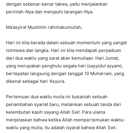
dengan sebenar-benar takwa, yaitu menjalankan
perintah-Nya dan menjauhi larangan-Nya.
Ma’asyiral Muslimin rahimakumullah,
Hari ini kita berada dalam sebuah momentum yang sangat
istimewa dan langka. Hari ini kita mendapati perpaduan
dari dua waktu yang sarat akan kemuliaan: Hari Jumat,
yang merupakan penghulu segala hari (
sayyidul ayyam
),
bertepatan langsung dengan tanggal 10 Muharram, yang
dikenal sebagai hari ‘Asyura.
Pertemuan dua waktu mulia ini bukanlah sebuah
penambahan syariat baru, melainkan sebuah tanda dari
kelembutan kasih sayang Allah Swt. Para ulama
menjelaskan bahwa ketika Allah mempertemukan waktu-
waktu yang mulia, itu adalah isyarat bahwa Allah Swt.