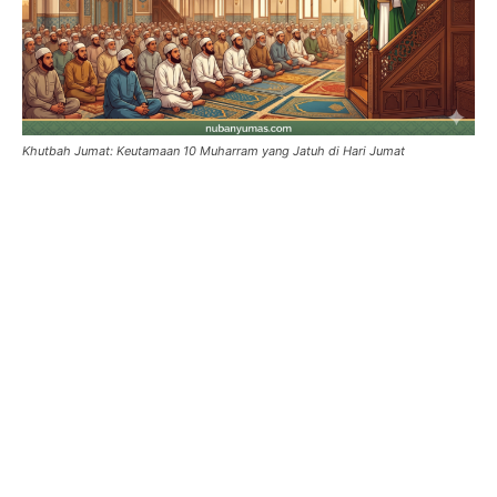
Khutbah Jumat: Keutamaan 10 Muharram yang Jatuh di Hari Jumat