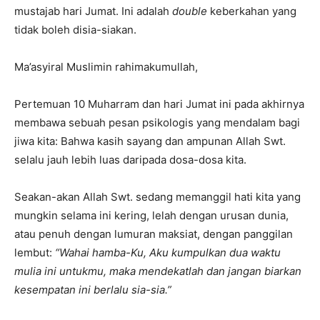
mustajab hari Jumat. Ini adalah
double
keberkahan yang
tidak boleh disia-siakan.
Ma’asyiral Muslimin rahimakumullah,
Pertemuan 10 Muharram dan hari Jumat ini pada akhirnya
membawa sebuah pesan psikologis yang mendalam bagi
jiwa kita: Bahwa kasih sayang dan ampunan Allah Swt.
selalu jauh lebih luas daripada dosa-dosa kita.
Seakan-akan Allah Swt. sedang memanggil hati kita yang
mungkin selama ini kering, lelah dengan urusan dunia,
atau penuh dengan lumuran maksiat, dengan panggilan
lembut:
“Wahai hamba-Ku, Aku kumpulkan dua waktu
mulia ini untukmu, maka mendekatlah dan jangan biarkan
kesempatan ini berlalu sia-sia.”