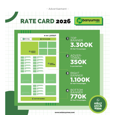
- Advertisement -