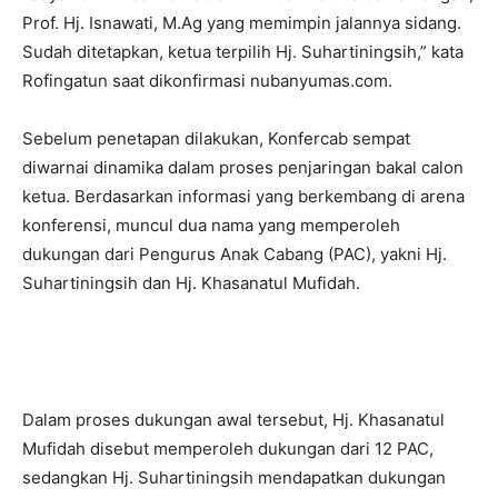
Prof. Hj. Isnawati, M.Ag yang memimpin jalannya sidang.
Sudah ditetapkan, ketua terpilih Hj. Suhartiningsih,” kata
Rofingatun saat dikonfirmasi nubanyumas.com.
Sebelum penetapan dilakukan, Konfercab sempat
diwarnai dinamika dalam proses penjaringan bakal calon
ketua. Berdasarkan informasi yang berkembang di arena
konferensi, muncul dua nama yang memperoleh
dukungan dari Pengurus Anak Cabang (PAC), yakni Hj.
Suhartiningsih dan Hj. Khasanatul Mufidah.
Dalam proses dukungan awal tersebut, Hj. Khasanatul
Mufidah disebut memperoleh dukungan dari 12 PAC,
sedangkan Hj. Suhartiningsih mendapatkan dukungan