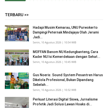
TERBARU >>
Hadapi Musim Kemarau, UNU Purwokerto
Dampingi Peternak Mindajaya Olah Jerami
Jadi...
Senin, 10 Agustus 2026 | 10:54 WIB
MOFFAN Banom NU Kedungbanteng, Cara
Kader NU Isi Kemerdekaan dengan Sehat...
Senin, 10 Agustus 2026 | 10:45 WIB
Gus Noeris: Sound System Pesantren Harus
Dikelola Profesional, Bukan Dipandang
Sebelah...
Senin, 10 Agustus 2026 | 10:32 WIB
Perkuat Literasi Digital Siswa, Jurnalisme
Profetik Jadi Solusi Lawan Hoaks di...