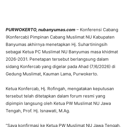
PURWOKERTO, nubanyumas.com
– Konferensi Cabang
(Konfercab) Pimpinan Cabang Muslimat NU Kabupaten
Banyumas akhirnya menetapkan Hj. Suhartiningsih
sebagai Ketua PC Muslimat NU Banyumas masa khidmat
2026-2031. Penetapan tersebut berlangsung dalam
sidang Konfercab yang digelar pada Ahad (7/6/2026) di
Gedung Muslimat, Kauman Lama, Purwokerto.
Ketua Konfercab, Hj. Rofingah, mengatakan keputusan
tersebut telah ditetapkan dalam forum resmi yang
dipimpin langsung oleh Ketua PW Muslimat NU Jawa
Tengah, Prof. Hj. Isnawati, M.Ag.
“Saya konfirmasi ke Ketua PW Muslimat NU Jawa Tengah,