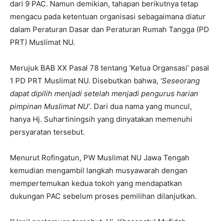
dari 9 PAC. Namun demikian, tahapan berikutnya tetap
mengacu pada ketentuan organisasi sebagaimana diatur
dalam Peraturan Dasar dan Peraturan Rumah Tangga (PD
PRT) Muslimat NU.
Merujuk BAB XX Pasal 78 tentang ‘Ketua Organsasi’ pasal
1 PD PRT Muslimat NU. Disebutkan bahwa,
‘Seseorang
dapat dipilih menjadi setelah menjadi pengurus harian
pimpinan Muslimat NU’
. Dari dua nama yang muncul,
hanya Hj. Suhartiningsih yang dinyatakan memenuhi
persyaratan tersebut.
Menurut Rofingatun, PW Muslimat NU Jawa Tengah
kemudian mengambil langkah musyawarah dengan
mempertemukan kedua tokoh yang mendapatkan
dukungan PAC sebelum proses pemilihan dilanjutkan.