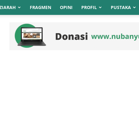
ZIARAH
FRAGMEN
OPINI
PROFIL
PUSTAKA