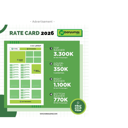
- Advertisement -