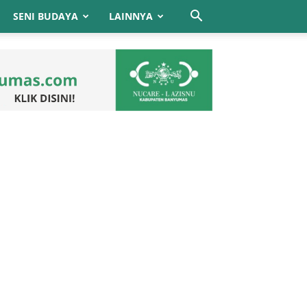
SENI BUDAYA
LAINNYA