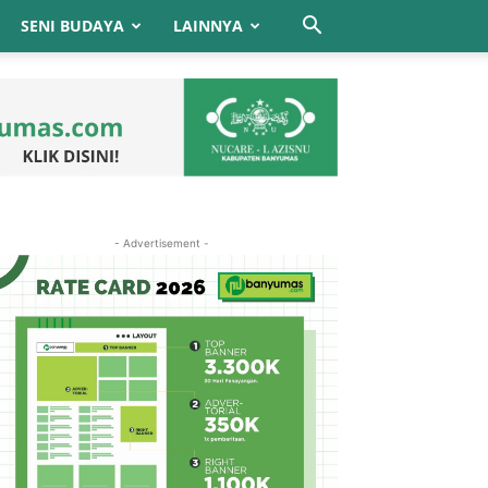
SENI BUDAYA
LAINNYA
- Advertisement -