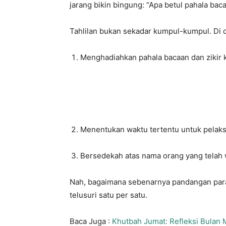
jarang bikin bingung: “Apa betul pahala baca
Tahlilan bukan sekadar kumpul-kumpul. Di d
Menghadiahkan pahala bacaan dan zikir
Menentukan waktu tertentu untuk pelak
Bersedekah atas nama orang yang telah 
Nah, bagaimana sebenarnya pandangan para 
telusuri satu per satu.
Baca Juga :
Khutbah Jumat: Refleksi Bulan