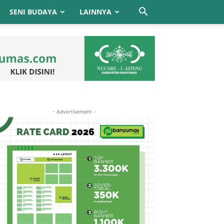
SENI BUDAYA
LAINNYA
- Advertisement -