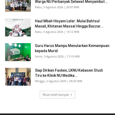
Warga NU Perbanyak Selawat Menyambut...
Rabu, 5 Agustus 2026 | 20:07 WIB
Haul Mbah Hisyam Leler: Mulai Bahtsul
Masail, Khitanan Massal Hingga Bazzar...
Rabu, 5 Agustus 2026 | 14:12 WIB
Guru Harus Mampu Menularkan Kemampuan
kepada Murid
Senin, 3 Agustus 2026 | 17:10 WIB
Siap Dirikan Faskes, LKNU Kebasen Studi
Tiru ke Klinik NU Medika...
Minggu, 2 Agustus 2026 | 09:20 WIB
Muat lebih banyak