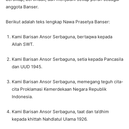
anggota Banser.
Berikut adalah teks lengkap Nawa Prasetya Banser:
Kami Barisan Ansor Serbaguna, bertaqwa kepada
Allah SWT.
Kami Barisan Ansor Serbaguna, setia kepada Pancasila
dan UUD 1945.
Kami Barisan Ansor Serbaguna, memegang teguh cita-
cita Proklamasi Kemerdekaan Negara Republik
Indonesia.
Kami Barisan Ansor Serbaguna, taat dan ta’dhim
kepada khittah Nahdlatul Ulama 1926.