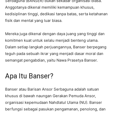
Serbaguna (BANSER) bukan sekadar organisasi biasa.
Anggotanya dikenal memiliki kemampuan khusus,
kedisiplinan tinggi, dedikasi tanpa batas, serta ketahanan
fisik dan mental yang luar biasa.
Mereka juga dikenal dengan daya juang yang tinggi dan
komitmen kuat untuk selalu menjadi benteng ulama.
Dalam setiap langkah perjuangannya, Banser berpegang
teguh pada sebuah ikrar yang menjadi dasar moral dan
semangat pengabdian, yaitu Nawa Prasetya Banser.
Apa Itu Banser?
Banser atau Barisan Ansor Serbaguna adalah satuan
khusus di bawah naungan Gerakan Pemuda Ansor,
organisasi kepemudaan Nahdlatul Ulama (NU). Banser
berfungsi sebagai pasukan pengamanan, penolong, dan