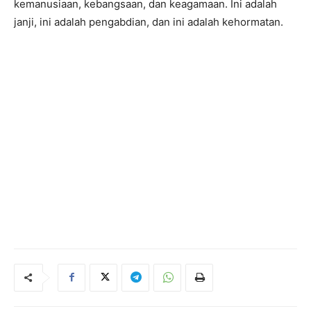
kemanusiaan, kebangsaan, dan keagamaan. Ini adalah
janji, ini adalah pengabdian, dan ini adalah kehormatan.