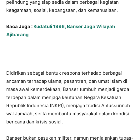
pelindung yang siap sedia dalam berbagai kegiatan
keagamaan, sosial, kebangsaan, dan kemanusiaan.
Baca Juga :
Kudatuli 1996, Banser Jaga Wilayah
Ajibarang
Didirikan sebagai bentuk respons terhadap berbagai
ancaman terhadap ulama, pesantren, dan umat Islam di
masa awal kemerdekaan, Banser tumbuh menjadi garda
terdepan dalam menjaga keutuhan Negara Kesatuan
Republik Indonesia (NKRI), menjaga tradisi Ahlussunnah
wal Jama’ah, serta membantu masyarakat dalam kondisi
bencana dan krisis sosial.
Banser bukan pasukan militer, namun menjalankan tugas-