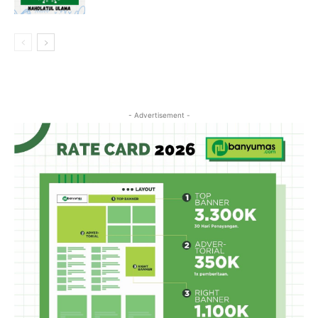
- Advertisement -