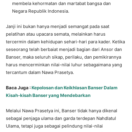
membela kehormatan dan martabat bangsa dan
Negara Republik Indonesia.
Janji ini bukan hanya menjadi semangat pada saat
pelatihan atau upacara semata, melainkan harus
tercermin dalam kehidupan sehari-hari para kader. Ketika
seseorang telah berbaiat menjadi bagian dari Ansor dan
Banser, maka seluruh sikap, perilaku, dan pemikirannya
harus mencerminkan nilai-nilai luhur sebagaimana yang
tercantum dalam Nawa Prasetya.
Baca Juga :
Kepolosan dan Keikhlasan Banser Dalam
Kisah-kisah Banser yang Mendebarkan
Melalui Nawa Prasetya ini, Banser tidak hanya dikenal
sebagai penjaga ulama dan garda terdepan Nahdlatul
Ulama, tetapi juga sebagai pelindung nilai-nilai