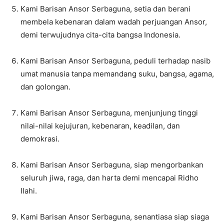
Kami Barisan Ansor Serbaguna, setia dan berani
membela kebenaran dalam wadah perjuangan Ansor,
demi terwujudnya cita-cita bangsa Indonesia.
Kami Barisan Ansor Serbaguna, peduli terhadap nasib
umat manusia tanpa memandang suku, bangsa, agama,
dan golongan.
Kami Barisan Ansor Serbaguna, menjunjung tinggi
nilai-nilai kejujuran, kebenaran, keadilan, dan
demokrasi.
Kami Barisan Ansor Serbaguna, siap mengorbankan
seluruh jiwa, raga, dan harta demi mencapai Ridho
Ilahi.
Kami Barisan Ansor Serbaguna, senantiasa siap siaga