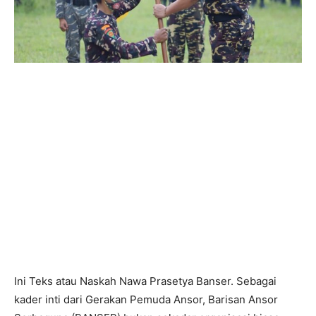
Ini Teks atau Naskah Nawa Prasetya Banser. Sebagai
kader inti dari Gerakan Pemuda Ansor, Barisan Ansor