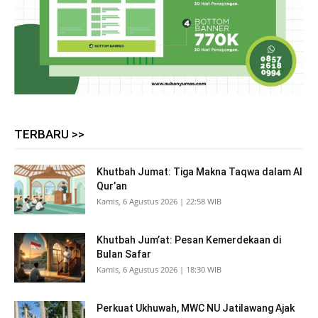
TERBARU >>
Khutbah Jumat: Tiga Makna Taqwa dalam Al
Qur’an
Kamis, 6 Agustus 2026 | 22:58 WIB
Khutbah Jum’at: Pesan Kemerdekaan di
Bulan Safar
Kamis, 6 Agustus 2026 | 18:30 WIB
Perkuat Ukhuwah, MWC NU Jatilawang Ajak