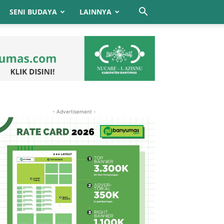
SENI BUDAYA
LAINNYA
- Advertisement -