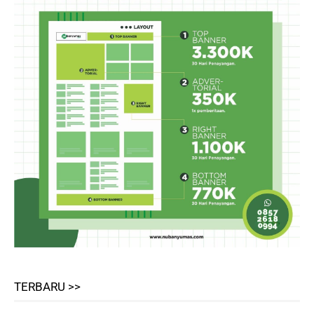
TERBARU >>