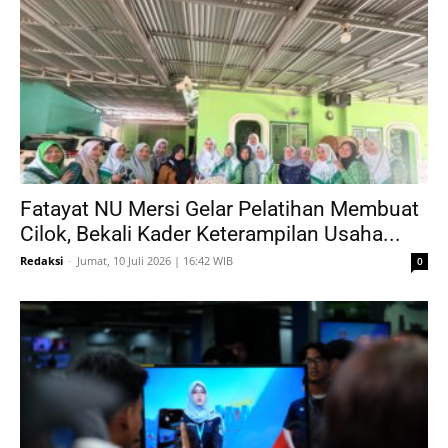
Fatayat NU Mersi Gelar Pelatihan Membuat
Cilok, Bekali Kader Keterampilan Usaha...
Redaksi
-
Jumat, 10 Juli 2026 | 16:42 WIB
0