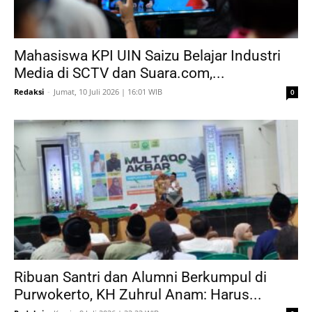
Mahasiswa KPI UIN Saizu Belajar Industri
Media di SCTV dan Suara.com,...
Redaksi
-
Jumat, 10 Juli 2026 | 16:01 WIB
0
Ribuan Santri dan Alumni Berkumpul di
Purwokerto, KH Zuhrul Anam: Harus...