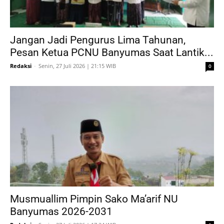
Jangan Jadi Pengurus Lima Tahunan,
Pesan Ketua PCNU Banyumas Saat Lantik...
Redaksi
-
Senin, 27 Juli 2026 | 21:15 WIB
0
Musmuallim Pimpin Sako Ma’arif NU
Banyumas 2026-2031