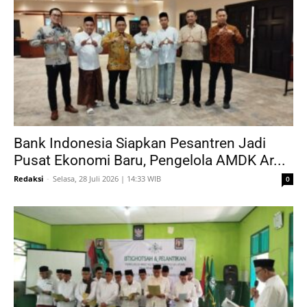
Bank Indonesia Siapkan Pesantren Jadi
Pusat Ekonomi Baru, Pengelola AMDK Ar...
Redaksi
-
Selasa, 28 Juli 2026 | 14:33 WIB
0