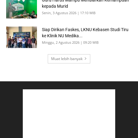
kepada Murid
Senin, 3 Agustus 2026 | 17:10 WIB
Siap Dirikan Faskes, LKNU Kebasen Studi Tiru
ke Klinik NU Medika...
Minggu, 2 Agustus 2026 | 09:20 WIB
Muat lebih banyak