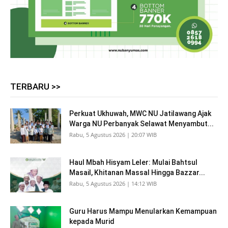
TERBARU >>
Perkuat Ukhuwah, MWC NU Jatilawang Ajak
Warga NU Perbanyak Selawat Menyambut...
Rabu, 5 Agustus 2026 | 20:07 WIB
Haul Mbah Hisyam Leler: Mulai Bahtsul
Masail, Khitanan Massal Hingga Bazzar...
Rabu, 5 Agustus 2026 | 14:12 WIB
Guru Harus Mampu Menularkan Kemampuan
kepada Murid