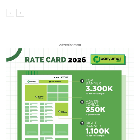
- Advertisement -