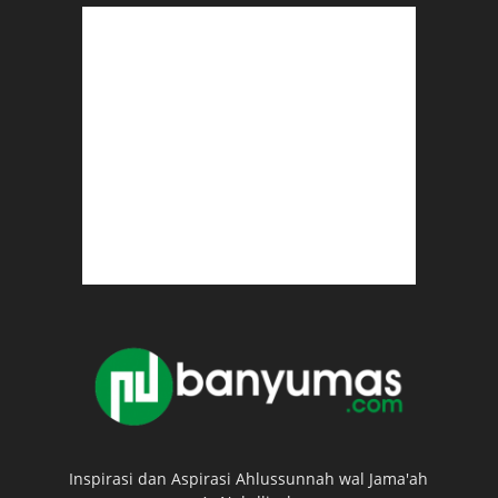
Inspirasi dan Aspirasi Ahlussunnah wal Jama'ah