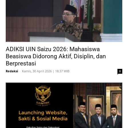
ADIKSI UIN Saizu 2026: Mahasiswa
Beasiswa Didorong Aktif, Disiplin, dan
Berprestasi
Redaksi
-
Kamis, 30 April 2026 | 18:37 WIB
0