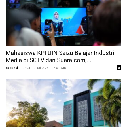
Mahasiswa KPI UIN Saizu Belajar Industri
Media di SCTV dan Suara.com,...
Redaksi
-
Jumat, 10 Juli 2026 | 16:01 WIB
0