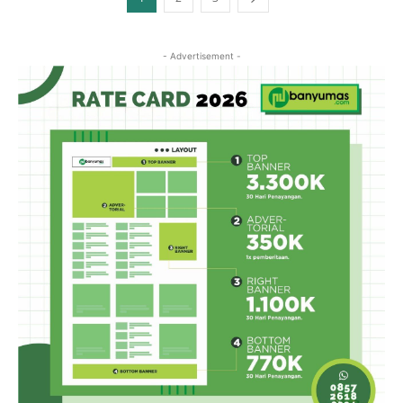
- Advertisement -