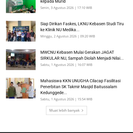
kepada Murid
Senin, 3 Agustus 2026 | 17:10 WIB
Siap Dirikan Faskes, LKNU Kebasen Studi Tiru
ke Klinik NU Medika...
Minggu, 2 Agustus 2026 | 09:20 WIB
MWCNU Kebasen Mulai Gerakan JAGAT
SIRKULAR NU, Sampah Diolah Menjadi Nilai...
Sabtu, 1 Agustus 2026 | 16:07 WIB
Mahasiswa KKN UNUGHA Cilacap Fasilitasi
Penerbitan SK Takmir Masjid Baitussalam
Kedunggede...
Sabtu, 1 Agustus 2026 | 15:54 WIB
Muat lebih banyak