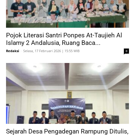
Pojok Literasi Santri Ponpes At-Taujieh Al
Islamy 2 Andalusia, Ruang Baca...
Redaksi
-
Selasa, 17 Februari 2026 | 15:55 WIB
0
Sejarah Desa Pengadegan Rampung Ditulis,