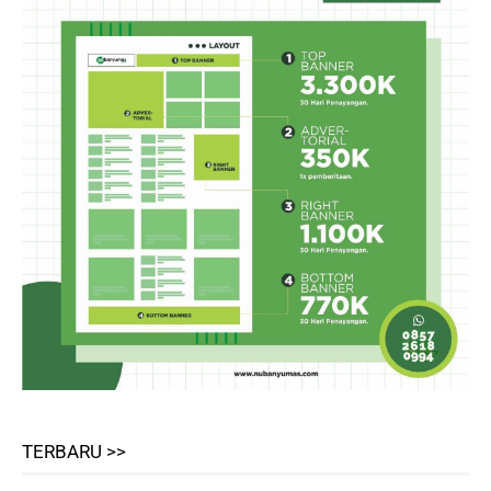
TERBARU >>