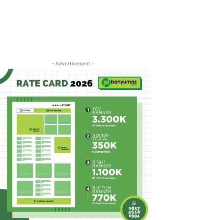
- Advertisement -