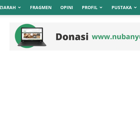
ZIARAH
FRAGMEN
OPINI
PROFIL
PUSTAKA