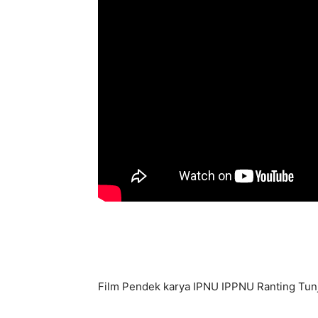
Film Pendek karya IPNU IPPNU Ranting Tun