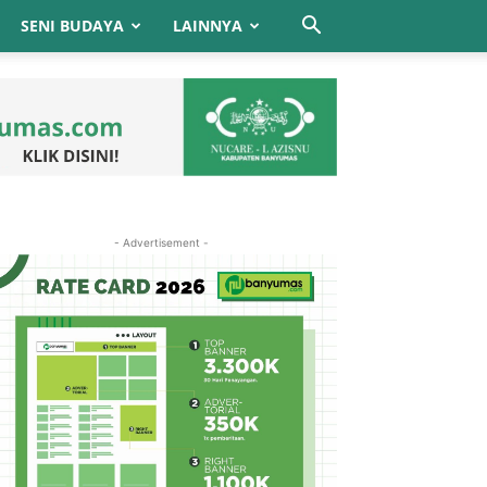
SENI BUDAYA
LAINNYA
- Advertisement -