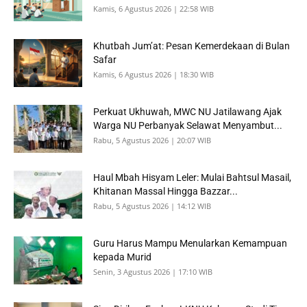
Kamis, 6 Agustus 2026 | 22:58 WIB
Khutbah Jum’at: Pesan Kemerdekaan di Bulan
Safar
Kamis, 6 Agustus 2026 | 18:30 WIB
Perkuat Ukhuwah, MWC NU Jatilawang Ajak
Warga NU Perbanyak Selawat Menyambut...
Rabu, 5 Agustus 2026 | 20:07 WIB
Haul Mbah Hisyam Leler: Mulai Bahtsul Masail,
Khitanan Massal Hingga Bazzar...
Rabu, 5 Agustus 2026 | 14:12 WIB
Guru Harus Mampu Menularkan Kemampuan
kepada Murid
Senin, 3 Agustus 2026 | 17:10 WIB