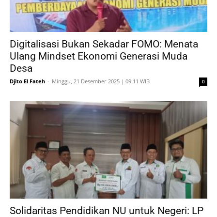
Digitalisasi Bukan Sekadar FOMO: Menata
Ulang Mindset Ekonomi Generasi Muda
Desa
Djito El Fateh
-
Minggu, 21 Desember 2025 | 09:11 WIB
0
Solidaritas Pendidikan NU untuk Negeri: LP