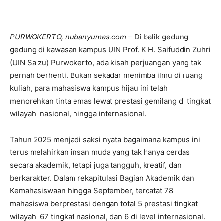
PURWOKERTO, nubanyumas.com
– Di balik gedung-
gedung di kawasan kampus UIN Prof. K.H. Saifuddin Zuhri
(UIN Saizu) Purwokerto, ada kisah perjuangan yang tak
pernah berhenti. Bukan sekadar menimba ilmu di ruang
kuliah, para mahasiswa kampus hijau ini telah
menorehkan tinta emas lewat prestasi gemilang di tingkat
wilayah, nasional, hingga internasional.
Tahun 2025 menjadi saksi nyata bagaimana kampus ini
terus melahirkan insan muda yang tak hanya cerdas
secara akademik, tetapi juga tangguh, kreatif, dan
berkarakter. Dalam rekapitulasi Bagian Akademik dan
Kemahasiswaan hingga September, tercatat 78
mahasiswa berprestasi dengan total 5 prestasi tingkat
wilayah, 67 tingkat nasional, dan 6 di level internasional.