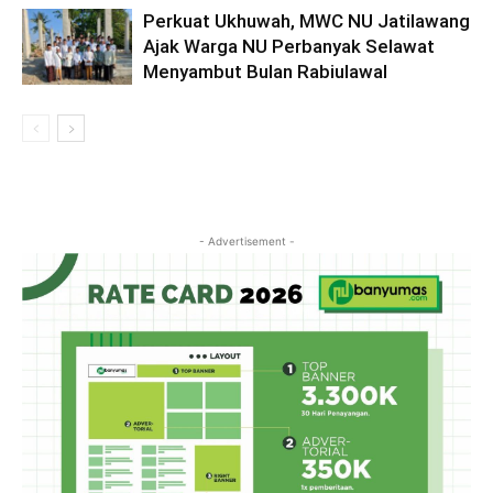
Perkuat Ukhuwah, MWC NU Jatilawang
Ajak Warga NU Perbanyak Selawat
Menyambut Bulan Rabiulawal
- Advertisement -