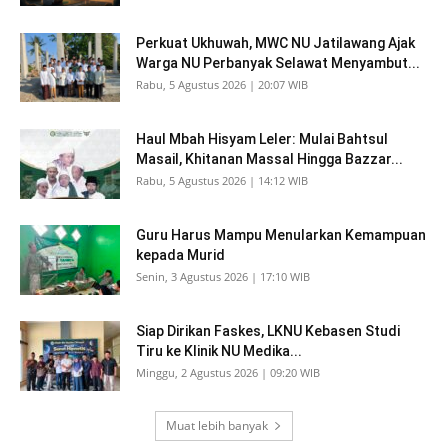
Perkuat Ukhuwah, MWC NU Jatilawang Ajak
Warga NU Perbanyak Selawat Menyambut...
Rabu, 5 Agustus 2026 | 20:07 WIB
Haul Mbah Hisyam Leler: Mulai Bahtsul
Masail, Khitanan Massal Hingga Bazzar...
Rabu, 5 Agustus 2026 | 14:12 WIB
Guru Harus Mampu Menularkan Kemampuan
kepada Murid
Senin, 3 Agustus 2026 | 17:10 WIB
Siap Dirikan Faskes, LKNU Kebasen Studi
Tiru ke Klinik NU Medika...
Minggu, 2 Agustus 2026 | 09:20 WIB
Muat lebih banyak