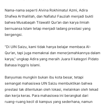
Nama-nama seperti Alvina Rokhimatul Azmi, Adira
Shafwa Arthalillah, dan Nafiatul Fauziah menjadi bukti
bahwa Musabaqah Tilawatil Qur’an dan karya ilmiah
bernuansa Islam tetap menjadi ladang prestasi yang
bergengsi.
“Di UIN Saizu, kami tidak hanya belajar membaca Al-
Qur’an, tapi juga memaknai dan menerjemahkannya dalam
karya,” ungkap Adira yang meraih Juara II kategori Pidato
Bahasa Inggris Islami.
Banyumas mungkin bukan ibu kota besar, tetapi
semangat mahasiswa UIN Saizu membuktikan bahwa
prestasi tak ditentukan oleh lokasi, melainkan oleh tekad
dan kerja keras. Para mahasiswa ini berangkat dari
ruang-ruang kecil di kampus yang sederhana, namun