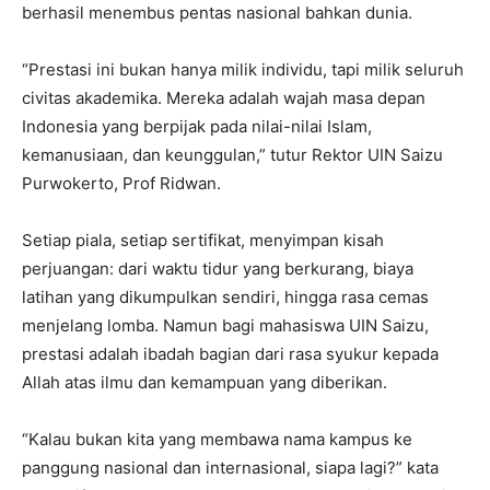
berhasil menembus pentas nasional bahkan dunia.
“Prestasi ini bukan hanya milik individu, tapi milik seluruh
civitas akademika. Mereka adalah wajah masa depan
Indonesia yang berpijak pada nilai-nilai Islam,
kemanusiaan, dan keunggulan,” tutur Rektor UIN Saizu
Purwokerto, Prof Ridwan.
Setiap piala, setiap sertifikat, menyimpan kisah
perjuangan: dari waktu tidur yang berkurang, biaya
latihan yang dikumpulkan sendiri, hingga rasa cemas
menjelang lomba. Namun bagi mahasiswa UIN Saizu,
prestasi adalah ibadah bagian dari rasa syukur kepada
Allah atas ilmu dan kemampuan yang diberikan.
“Kalau bukan kita yang membawa nama kampus ke
panggung nasional dan internasional, siapa lagi?” kata