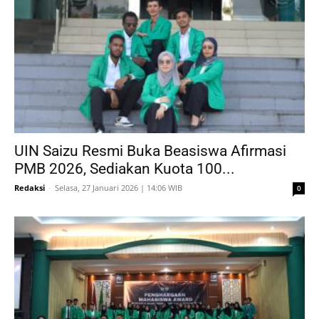
UIN Saizu Resmi Buka Beasiswa Afirmasi
PMB 2026, Sediakan Kuota 100...
Redaksi
-
Selasa, 27 Januari 2026 | 14:06 WIB
0