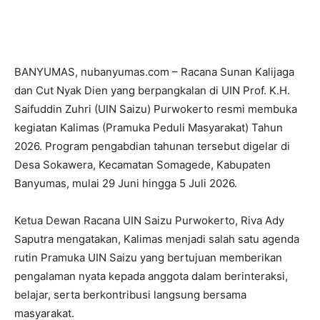
BANYUMAS, nubanyumas.com – Racana Sunan Kalijaga
dan Cut Nyak Dien yang berpangkalan di UIN Prof. K.H.
Saifuddin Zuhri (UIN Saizu) Purwokerto resmi membuka
kegiatan Kalimas (Pramuka Peduli Masyarakat) Tahun
2026. Program pengabdian tahunan tersebut digelar di
Desa Sokawera, Kecamatan Somagede, Kabupaten
Banyumas, mulai 29 Juni hingga 5 Juli 2026.
Ketua Dewan Racana UIN Saizu Purwokerto, Riva Ady
Saputra mengatakan, Kalimas menjadi salah satu agenda
rutin Pramuka UIN Saizu yang bertujuan memberikan
pengalaman nyata kepada anggota dalam berinteraksi,
belajar, serta berkontribusi langsung bersama
masyarakat.