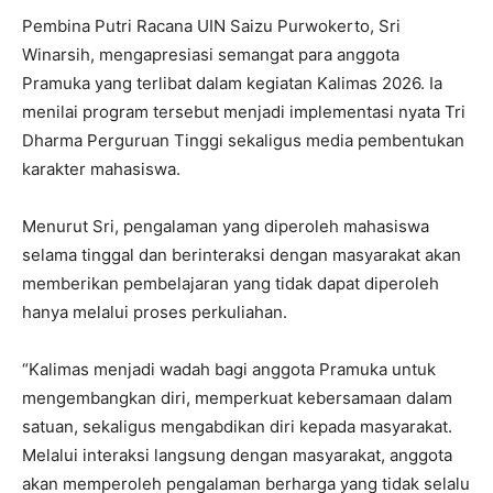
Pembina Putri Racana UIN Saizu Purwokerto, Sri
Winarsih, mengapresiasi semangat para anggota
Pramuka yang terlibat dalam kegiatan Kalimas 2026. Ia
menilai program tersebut menjadi implementasi nyata Tri
Dharma Perguruan Tinggi sekaligus media pembentukan
karakter mahasiswa.
Menurut Sri, pengalaman yang diperoleh mahasiswa
selama tinggal dan berinteraksi dengan masyarakat akan
memberikan pembelajaran yang tidak dapat diperoleh
hanya melalui proses perkuliahan.
“Kalimas menjadi wadah bagi anggota Pramuka untuk
mengembangkan diri, memperkuat kebersamaan dalam
satuan, sekaligus mengabdikan diri kepada masyarakat.
Melalui interaksi langsung dengan masyarakat, anggota
akan memperoleh pengalaman berharga yang tidak selalu