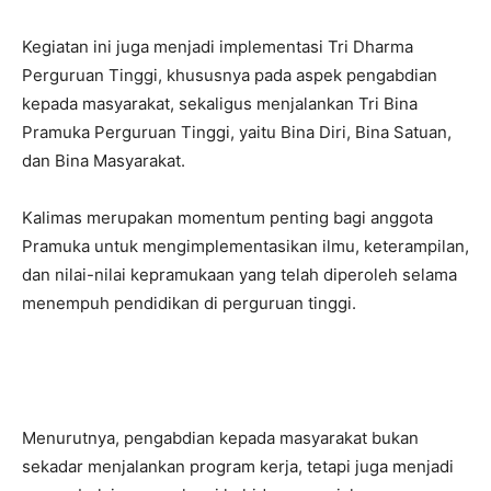
Kegiatan ini juga menjadi implementasi Tri Dharma
Perguruan Tinggi, khususnya pada aspek pengabdian
kepada masyarakat, sekaligus menjalankan Tri Bina
Pramuka Perguruan Tinggi, yaitu Bina Diri, Bina Satuan,
dan Bina Masyarakat.
Kalimas merupakan momentum penting bagi anggota
Pramuka untuk mengimplementasikan ilmu, keterampilan,
dan nilai-nilai kepramukaan yang telah diperoleh selama
menempuh pendidikan di perguruan tinggi.
Menurutnya, pengabdian kepada masyarakat bukan
sekadar menjalankan program kerja, tetapi juga menjadi