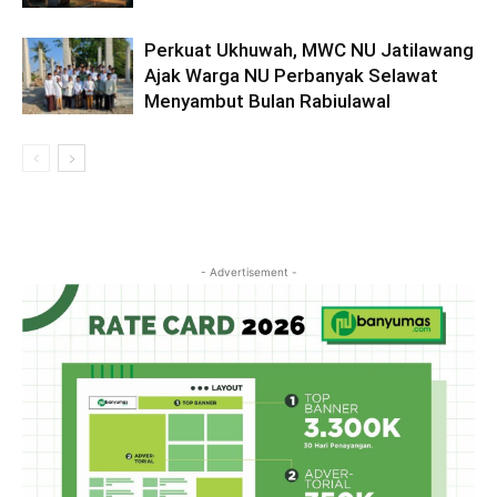
Perkuat Ukhuwah, MWC NU Jatilawang
Ajak Warga NU Perbanyak Selawat
Menyambut Bulan Rabiulawal
- Advertisement -