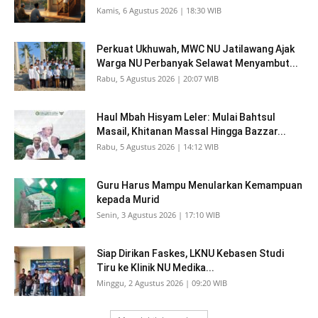
Kamis, 6 Agustus 2026 | 18:30 WIB
Perkuat Ukhuwah, MWC NU Jatilawang Ajak
Warga NU Perbanyak Selawat Menyambut...
Rabu, 5 Agustus 2026 | 20:07 WIB
Haul Mbah Hisyam Leler: Mulai Bahtsul
Masail, Khitanan Massal Hingga Bazzar...
Rabu, 5 Agustus 2026 | 14:12 WIB
Guru Harus Mampu Menularkan Kemampuan
kepada Murid
Senin, 3 Agustus 2026 | 17:10 WIB
Siap Dirikan Faskes, LKNU Kebasen Studi
Tiru ke Klinik NU Medika...
Minggu, 2 Agustus 2026 | 09:20 WIB