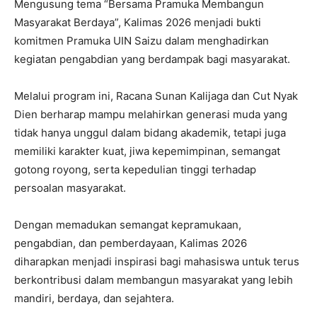
Mengusung tema “Bersama Pramuka Membangun
Masyarakat Berdaya”, Kalimas 2026 menjadi bukti
komitmen Pramuka UIN Saizu dalam menghadirkan
kegiatan pengabdian yang berdampak bagi masyarakat.
Melalui program ini, Racana Sunan Kalijaga dan Cut Nyak
Dien berharap mampu melahirkan generasi muda yang
tidak hanya unggul dalam bidang akademik, tetapi juga
memiliki karakter kuat, jiwa kepemimpinan, semangat
gotong royong, serta kepedulian tinggi terhadap
persoalan masyarakat.
Dengan memadukan semangat kepramukaan,
pengabdian, dan pemberdayaan, Kalimas 2026
diharapkan menjadi inspirasi bagi mahasiswa untuk terus
berkontribusi dalam membangun masyarakat yang lebih
mandiri, berdaya, dan sejahtera.