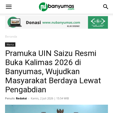
Beranda
Warta
Pramuka UIN Saizu Resmi
Buka Kalimas 2026 di
Banyumas, Wujudkan
Masyarakat Berdaya Lewat
Pengabdian
Penulis
Redaksi
-
Kamis, 2 Juli 2026 | 15:54 WIB