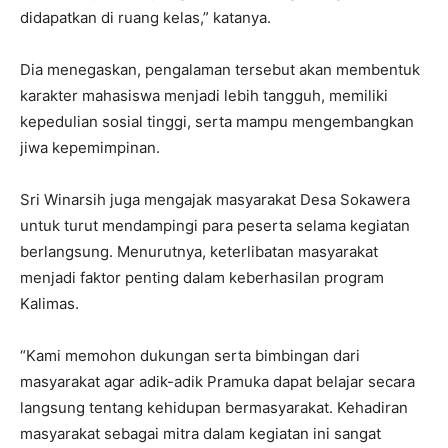
didapatkan di ruang kelas,” katanya.
Dia menegaskan, pengalaman tersebut akan membentuk
karakter mahasiswa menjadi lebih tangguh, memiliki
kepedulian sosial tinggi, serta mampu mengembangkan
jiwa kepemimpinan.
Sri Winarsih juga mengajak masyarakat Desa Sokawera
untuk turut mendampingi para peserta selama kegiatan
berlangsung. Menurutnya, keterlibatan masyarakat
menjadi faktor penting dalam keberhasilan program
Kalimas.
“Kami memohon dukungan serta bimbingan dari
masyarakat agar adik-adik Pramuka dapat belajar secara
langsung tentang kehidupan bermasyarakat. Kehadiran
masyarakat sebagai mitra dalam kegiatan ini sangat