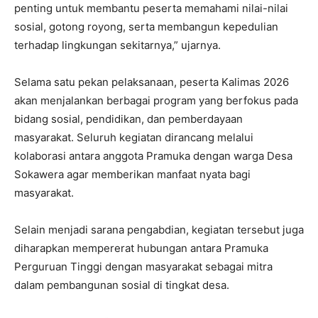
penting untuk membantu peserta memahami nilai-nilai
sosial, gotong royong, serta membangun kepedulian
terhadap lingkungan sekitarnya,” ujarnya.
Selama satu pekan pelaksanaan, peserta Kalimas 2026
akan menjalankan berbagai program yang berfokus pada
bidang sosial, pendidikan, dan pemberdayaan
masyarakat. Seluruh kegiatan dirancang melalui
kolaborasi antara anggota Pramuka dengan warga Desa
Sokawera agar memberikan manfaat nyata bagi
masyarakat.
Selain menjadi sarana pengabdian, kegiatan tersebut juga
diharapkan mempererat hubungan antara Pramuka
Perguruan Tinggi dengan masyarakat sebagai mitra
dalam pembangunan sosial di tingkat desa.