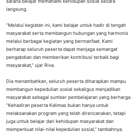
sarana belajar memahami kehidupan sosial secara
langsung.
“Melalui kegiatan ini, kami belajar untuk hadir di tengah
masyarakat serta membangun hubungan yang harmonis
melalui berbagai kegiatan yang bermanfaat. Kami
berharap seluruh peserta dapat menjaga semangat
pengabdian dan memberikan kontribusi terbaik bagi
masyarakat,” ujar Riva.
Dia menambahkan, seluruh peserta diharapkan mampu
membangun kepedulian sosial sekaligus menjadikan
masyarakat sebagai sumber pembelajaran yang berharga.
“Kehadiran peserta Kalimas bukan hanya untuk
melaksanakan program yang telah direncanakan, tetapi
juga untuk belajar dari kehidupan masyarakat dan
memperkuat nilai-nilai kepedulian sosial,” tambahnya.