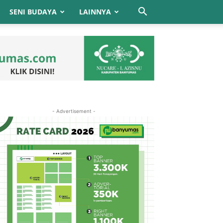
SENI BUDAYA
LAINNYA
- Advertisement -