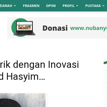
ZIARAH
FRAGMEN
OPINI
PROFIL
PUSTAKA
rik dengan Inovasi
id Hasyim…