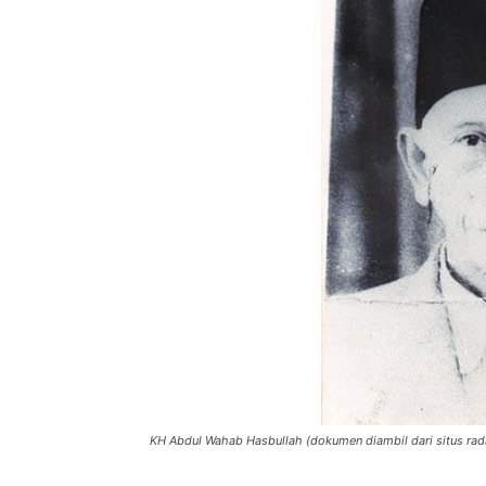
KH Abdul Wahab Hasbullah (dokumen diambil dari situs ra