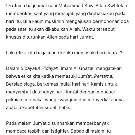
terutama bagi umat nabi Muhammad Saw. Allah Swt telah
memberikan saat yang mustajab yang dirahasiakan pada
hari itu. Bila kaum muslimin mengajukan permohonan doa
pada saat itu akan dikabulkan Allah. Waktu tersebut
khusus diturunkan Allah pada hari Jum’at.
Lalu etika kita bagaimana ketika memasuki hari Jum’at?
Dalam
Bidayatul Hidayah
, Imam Al Ghazali mengatakan
bahwa etika kita ketika memasuki Jum’at.
Pertama,
Bersiap siaga, berkemas mulai hari hari Kamis untuk
menyambut datangnya hari Jum’at dengan mencuci
pakaian, memakai wangi-wangian dan menyediakannya
apabila kebetulan sudah habis.
Pada malam Jum’at disunnahkan memperbanyak
membaca tasbih dan istighfar. Sebab di malam itu