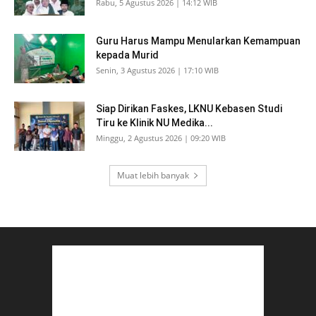
Rabu, 5 Agustus 2026 | 14:12 WIB
Guru Harus Mampu Menularkan Kemampuan
kepada Murid
Senin, 3 Agustus 2026 | 17:10 WIB
Siap Dirikan Faskes, LKNU Kebasen Studi
Tiru ke Klinik NU Medika...
Minggu, 2 Agustus 2026 | 09:20 WIB
Muat lebih banyak