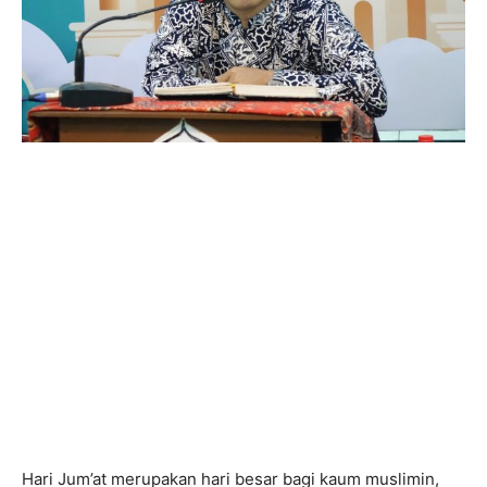
Hari Jum’at merupakan hari besar bagi kaum muslimin,