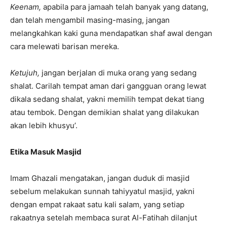
Keenam,
apabila para jamaah telah banyak yang datang,
dan telah mengambil masing-masing, jangan
melangkahkan kaki guna mendapatkan shaf awal dengan
cara melewati barisan mereka.
Ketujuh,
jangan berjalan di muka orang yang sedang
shalat. Carilah tempat aman dari gangguan orang lewat
dikala sedang shalat, yakni memilih tempat dekat tiang
atau tembok. Dengan demikian shalat yang dilakukan
akan lebih khusyu’.
Etika Masuk Masjid
Imam Ghazali mengatakan, jangan duduk di masjid
sebelum melakukan sunnah tahiyyatul masjid, yakni
dengan empat rakaat satu kali salam, yang setiap
rakaatnya setelah membaca surat Al-Fatihah dilanjut