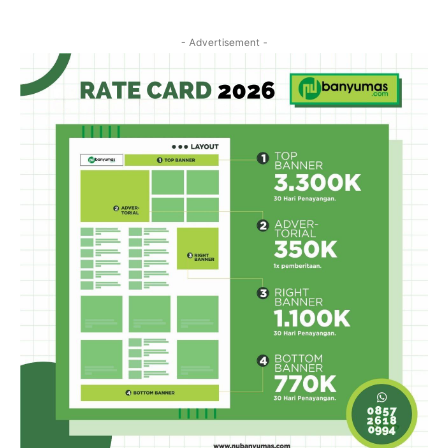
- Advertisement -