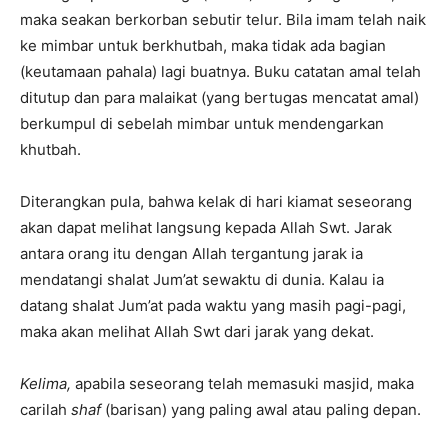
maka seakan berkorban sebutir telur. Bila imam telah naik
ke mimbar untuk berkhutbah, maka tidak ada bagian
(keutamaan pahala) lagi buatnya. Buku catatan amal telah
ditutup dan para malaikat (yang bertugas mencatat amal)
berkumpul di sebelah mimbar untuk mendengarkan
khutbah.
Diterangkan pula, bahwa kelak di hari kiamat seseorang
akan dapat melihat langsung kepada Allah Swt. Jarak
antara orang itu dengan Allah tergantung jarak ia
mendatangi shalat Jum’at sewaktu di dunia. Kalau ia
datang shalat Jum’at pada waktu yang masih pagi-pagi,
maka akan melihat Allah Swt dari jarak yang dekat.
Kelima,
apabila seseorang telah memasuki masjid, maka
carilah
shaf
(barisan) yang paling awal atau paling depan.