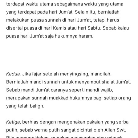
terdapat waktu utama sebagaimana waktu yang utama
yang terdapat pada hari Jum’at. Selain itu, berniatlah
melakukan puasa sunnah di hari Jum’at, tetapi harus
disertai puasa di hari Kamis atau hari Sabtu. Sebab kalau
puasa hari Jum’at saja hukumnya haram.
Kedua,
Jika fajar setelah menyingsing, mandilah.
Berniatlah mandi sunnah untuk menyambut shalat Jum’at.
Sebab mandi Jum’at caranya seperti mandi wajib,
merupakan sunnah muakkad hukumnya bagi setiap orang
yang telah baligh.
Ketiga
, berhias dengan mengenakan pakaian yang serba
putih, sebab warna putih sangat dicintai oleh Allah Swt.
Bila memungkinkan, gunakan wewangian atau minyak