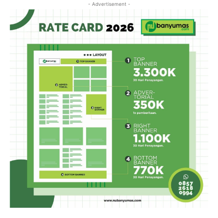
- Advertisement -