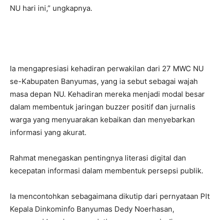
NU hari ini,” ungkapnya.
Ia mengapresiasi kehadiran perwakilan dari 27 MWC NU
se-Kabupaten Banyumas, yang ia sebut sebagai wajah
masa depan NU. Kehadiran mereka menjadi modal besar
dalam membentuk jaringan buzzer positif dan jurnalis
warga yang menyuarakan kebaikan dan menyebarkan
informasi yang akurat.
Rahmat menegaskan pentingnya literasi digital dan
kecepatan informasi dalam membentuk persepsi publik.
Ia mencontohkan sebagaimana dikutip dari pernyataan Plt
Kepala Dinkominfo Banyumas Dedy Noerhasan,