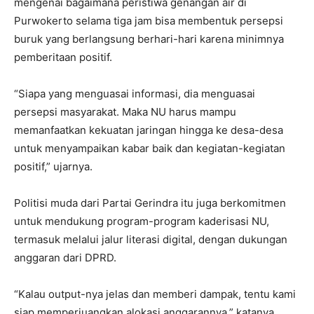
mengenai bagaimana peristiwa genangan air di
Purwokerto selama tiga jam bisa membentuk persepsi
buruk yang berlangsung berhari-hari karena minimnya
pemberitaan positif.
“Siapa yang menguasai informasi, dia menguasai
persepsi masyarakat. Maka NU harus mampu
memanfaatkan kekuatan jaringan hingga ke desa-desa
untuk menyampaikan kabar baik dan kegiatan-kegiatan
positif,” ujarnya.
Politisi muda dari Partai Gerindra itu juga berkomitmen
untuk mendukung program-program kaderisasi NU,
termasuk melalui jalur literasi digital, dengan dukungan
anggaran dari DPRD.
“Kalau output-nya jelas dan memberi dampak, tentu kami
siap memperjuangkan alokasi anggarannya,” katanya.