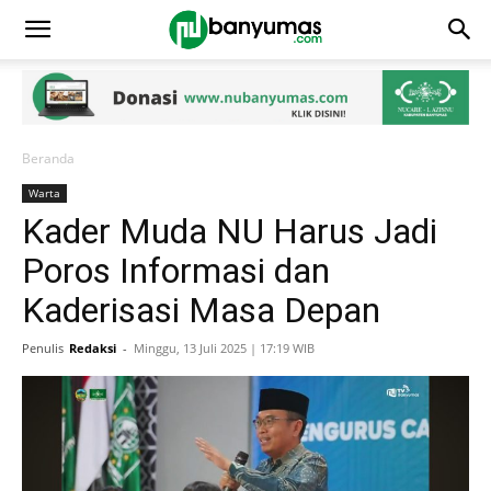
Beranda
Warta
Kader Muda NU Harus Jadi
Poros Informasi dan
Kaderisasi Masa Depan
Penulis
Redaksi
-
Minggu, 13 Juli 2025 | 17:19 WIB