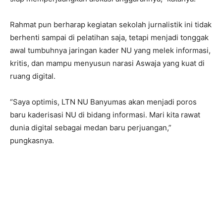
Rahmat pun berharap kegiatan sekolah jurnalistik ini tidak
berhenti sampai di pelatihan saja, tetapi menjadi tonggak
awal tumbuhnya jaringan kader NU yang melek informasi,
kritis, dan mampu menyusun narasi Aswaja yang kuat di
ruang digital.
“Saya optimis, LTN NU Banyumas akan menjadi poros
baru kaderisasi NU di bidang informasi. Mari kita rawat
dunia digital sebagai medan baru perjuangan,”
pungkasnya.