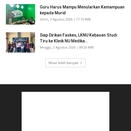
Guru Harus Mampu Menularkan Kemampuan
kepada Murid
Senin, 3 Agustus 2026 | 17:10 WIB
Siap Dirikan Faskes, LKNU Kebasen Studi
Tiru ke Klinik NU Medika...
Minggu, 2 Agustus 2026 | 09:20 WIB
Muat lebih banyak