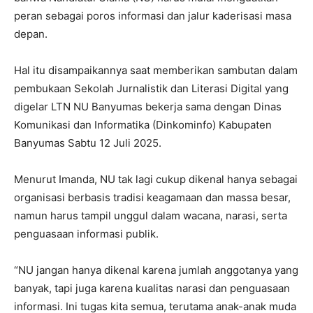
peran sebagai poros informasi dan jalur kaderisasi masa
depan.
Hal itu disampaikannya saat memberikan sambutan dalam
pembukaan Sekolah Jurnalistik dan Literasi Digital yang
digelar LTN NU Banyumas bekerja sama dengan Dinas
Komunikasi dan Informatika (Dinkominfo) Kabupaten
Banyumas Sabtu 12 Juli 2025.
Menurut Imanda, NU tak lagi cukup dikenal hanya sebagai
organisasi berbasis tradisi keagamaan dan massa besar,
namun harus tampil unggul dalam wacana, narasi, serta
penguasaan informasi publik.
“NU jangan hanya dikenal karena jumlah anggotanya yang
banyak, tapi juga karena kualitas narasi dan penguasaan
informasi. Ini tugas kita semua, terutama anak-anak muda