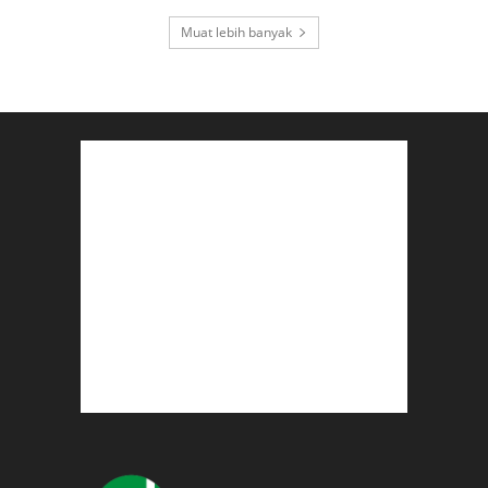
Muat lebih banyak