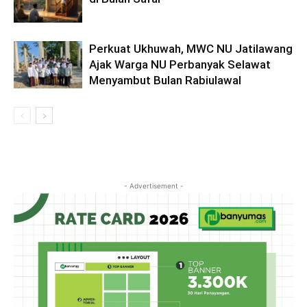
Perkuat Ukhuwah, MWC NU Jatilawang
Ajak Warga NU Perbanyak Selawat
Menyambut Bulan Rabiulawal
- Advertisement -