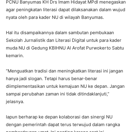
PCNU Banyumas KH Drs Imam Hidayat MPdI menegaskan
agar peningkatan literasi dapat dilaksanakan dalam wujud
nyata oleh para kader NU di wilayah Banyumas.
Hal itu disampaikannya dalam sambutan pembukaan
Sekolah Jurnalistik dan Literasi Digital untuk para kader
muda NU di Gedung KBIHNU Al Arofat Purwokerto Sabtu
kemarin.
“Menguatkan tradisi dan meningkatkan literasi ini jangan
hanya jadi slogan. Tetapi harus benar-benar
diimplementasikan untuk kemajuan NU ke depan. Jangan
sampai perubahan zaman ini tidak ditindaklanjuti,”
jelasnya.
Iapun berharap ke depan kolaborasi dan sinergi NU
dengan pemerintah dapat terus terwujud dalam rangka