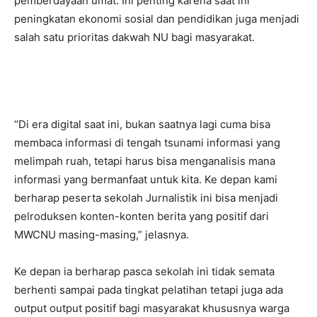
pemberdayaan umat. Ini penting karena saat ini
peningkatan ekonomi sosial dan pendidikan juga menjadi
salah satu prioritas dakwah NU bagi masyarakat.
“Di era digital saat ini, bukan saatnya lagi cuma bisa
membaca informasi di tengah tsunami informasi yang
melimpah ruah, tetapi harus bisa menganalisis mana
informasi yang bermanfaat untuk kita. Ke depan kami
berharap peserta sekolah Jurnalistik ini bisa menjadi
pelroduksen konten-konten berita yang positif dari
MWCNU masing-masing,” jelasnya.
Ke depan ia berharap pasca sekolah ini tidak semata
berhenti sampai pada tingkat pelatihan tetapi juga ada
output output positif bagi masyarakat khususnya warga