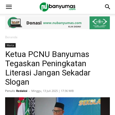
Beranda
Warta
Ketua PCNU Banyumas
Tegaskan Peningkatan
Literasi Jangan Sekadar
Slogan
Penulis
Redaksi
-
Minggu, 13 Juli 2025 | 17:36 WIB