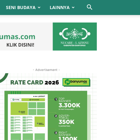
SENI BUDAYA
LAINNYA
- Advertisement -