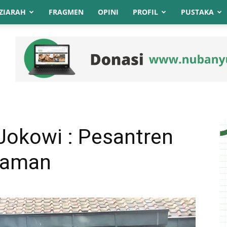
ZIARAH
FRAGMEN
OPINI
PROFIL
PUSTAKA
Jokowi : Pesantren
yaman