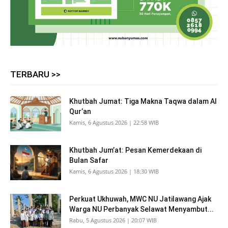
TERBARU >>
Khutbah Jumat: Tiga Makna Taqwa dalam Al
Qur’an
Kamis, 6 Agustus 2026 | 22:58 WIB
Khutbah Jum’at: Pesan Kemerdekaan di
Bulan Safar
Kamis, 6 Agustus 2026 | 18:30 WIB
Perkuat Ukhuwah, MWC NU Jatilawang Ajak
Warga NU Perbanyak Selawat Menyambut...
Rabu, 5 Agustus 2026 | 20:07 WIB