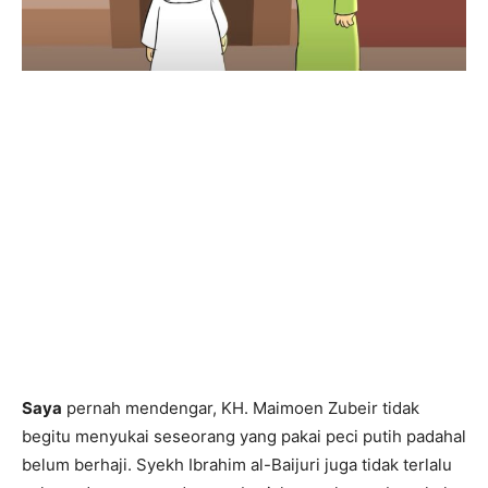
Saya
pernah mendengar, KH. Maimoen Zubeir tidak
begitu menyukai seseorang yang pakai peci putih padahal
belum berhaji. Syekh Ibrahim al-Baijuri juga tidak terlalu