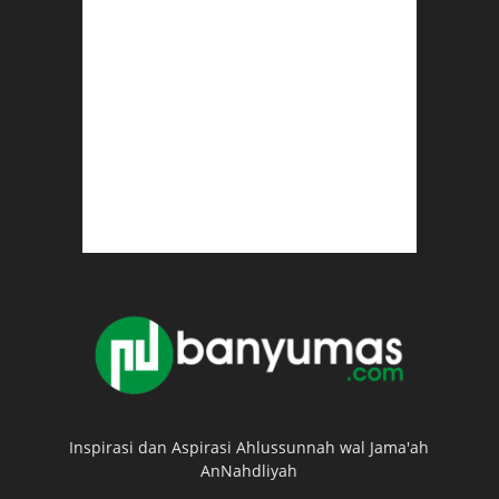
Inspirasi dan Aspirasi Ahlussunnah wal Jama'ah
AnNahdliyah