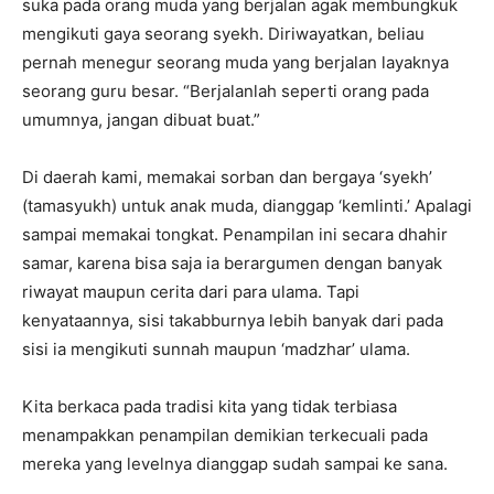
suka pada orang muda yang berjalan agak membungkuk
mengikuti gaya seorang syekh. Diriwayatkan, beliau
pernah menegur seorang muda yang berjalan layaknya
seorang guru besar. “Berjalanlah seperti orang pada
umumnya, jangan dibuat buat.”
Di daerah kami, memakai sorban dan bergaya ‘syekh’
(tamasyukh) untuk anak muda, dianggap ‘kemlinti.’ Apalagi
sampai memakai tongkat. Penampilan ini secara dhahir
samar, karena bisa saja ia berargumen dengan banyak
riwayat maupun cerita dari para ulama. Tapi
kenyataannya, sisi takabburnya lebih banyak dari pada
sisi ia mengikuti sunnah maupun ‘madzhar’ ulama.
Kita berkaca pada tradisi kita yang tidak terbiasa
menampakkan penampilan demikian terkecuali pada
mereka yang levelnya dianggap sudah sampai ke sana.