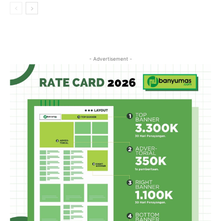
- Advertisement -