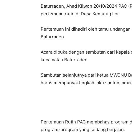
Baturraden, Ahad Kliwon 20/10/2024 PAC 
pertemuan rutin di Desa Kemutug Lor.
Pertemuan ini dihadiri oleh tamu undanga
Baturraden.
Acara dibuka dengan sambutan dari kepala 
kecamatan Baturraden.
Sambutan selanjutnya dari ketua MWCNU Ba
harus mempunyai tingkah laku santun, amanah,
Pertemuan Rutin PAC membahas program d
program-program yang sedang berjalan.