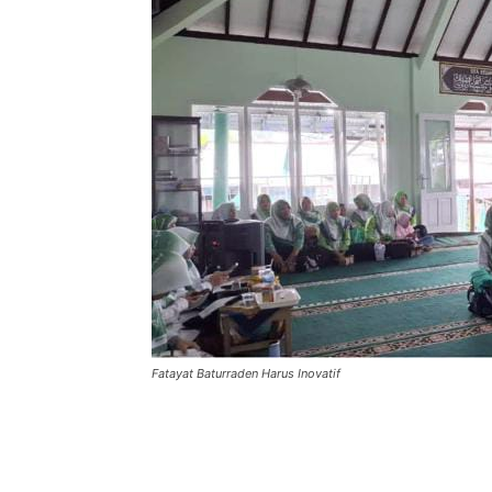
Fatayat Baturraden Harus Inovatif