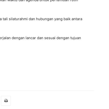
 tali silaturahmi dan hubungan yang baik antara
jalan dengan lancar dan sesuai dengan tujuan