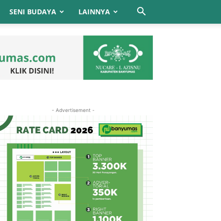
SENI BUDAYA
LAINNYA
- Advertisement -