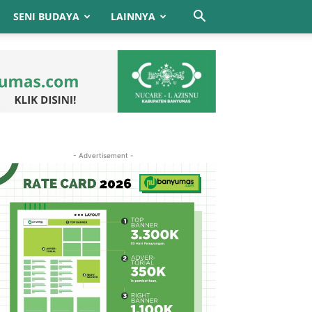
SENI BUDAYA
LAINNYA
- Advertisement -