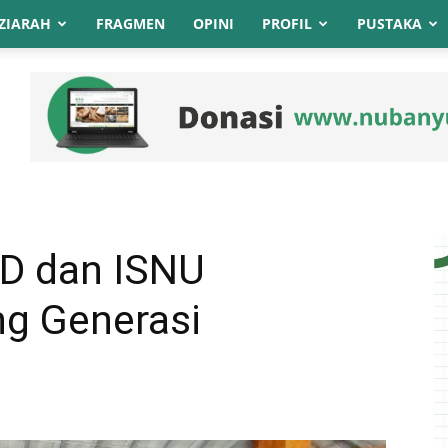
ZIARAH
FRAGMEN
OPINI
PROFIL
PUSTAKA
D dan ISNU
g Generasi