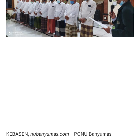
KEBASEN,
nubanyumas.com
– PCNU Banyumas