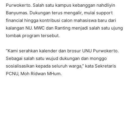
Purwokerto. Salah satu kampus kebanggan nahdliyin
Banyumas. Dukungan terus mengalir, mulai support
financial hingga kontribusi calon mahasiswa baru dari
kalangan NU. MWC dan Ranting menjadi salah satu ujung
tombak program tersebut.
“Kami serahkan kalender dan brosur UNU Purwokerto.
Sebagai salah satu wujud dukungan dan monggo
sosialisasikan kepada seluruh warga,” kata Sekretaris
PCNU, Moh Ridwan MHum.