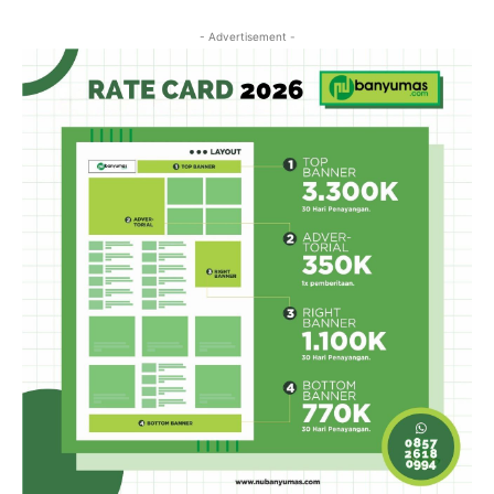
- Advertisement -