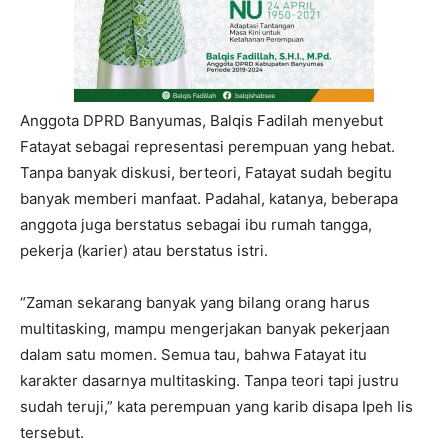
Anggota DPRD Banyumas, Balqis Fadilah menyebut
Fatayat sebagai representasi perempuan yang hebat.
Tanpa banyak diskusi, berteori, Fatayat sudah begitu
banyak memberi manfaat. Padahal, katanya, beberapa
anggota juga berstatus sebagai ibu rumah tangga,
pekerja (karier) atau berstatus istri.
“Zaman sekarang banyak yang bilang orang harus
multitasking, mampu mengerjakan banyak pekerjaan
dalam satu momen. Semua tau, bahwa Fatayat itu
karakter dasarnya multitasking. Tanpa teori tapi justru
sudah teruji,” kata perempuan yang karib disapa Ipeh Iis
tersebut.