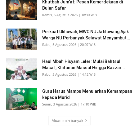
Khutbah Jum’at: Pesan Kemerdekaan di
Bulan Safar
Kamis, 6 Agustus 2026 | 18:30 WIB
Perkuat Ukhuwah, MWC NU Jatilawang Ajak
Warga NU Perbanyak Selawat Menyambut...
Rabu, 5 Agustus 2026 | 20:07 WIB
Haul Mbah Hisyam Leler: Mulai Bahtsul
Masail, Khitanan Massal Hingga Bazzar...
Rabu, 5 Agustus 2026 | 14:12 WIB
Guru Harus Mampu Menularkan Kemampuan
kepada Murid
Senin, 3 Agustus 2026 | 17:10 WIB
Muat lebih banyak