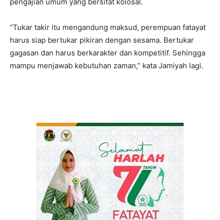
pengajian umum yang bersifat kolosal.
“Tukar takir itu mengandung maksud, perempuan fatayat
harus siap bertukar pikiran dengan sesama. Bertukar
gagasan dan harus berkarakter dan kompetitif. Sehingga
mampu menjawab kebutuhan zaman,” kata Jamiyah lagi.