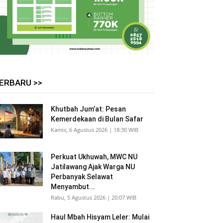
ERBARU >>
Khutbah Jum’at: Pesan
Kemerdekaan di Bulan Safar
Kamis, 6 Agustus 2026 | 18:30 WIB
Perkuat Ukhuwah, MWC NU
Jatilawang Ajak Warga NU
Perbanyak Selawat
Menyambut...
Rabu, 5 Agustus 2026 | 20:07 WIB
Haul Mbah Hisyam Leler: Mulai