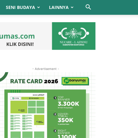
SENI BUDAYA
LAINNYA
- Advertisement -