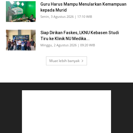
Guru Harus Mampu Menularkan Kemampuan
kepada Murid
Senin, 3 Agustus 2026 | 17:10 WIB
Siap Dirikan Faskes, LKNU Kebasen Studi
Tiru ke Klinik NU Medika...
Minggu, 2 Agustus 2026 | 09:20 WIB
Muat lebih banyak