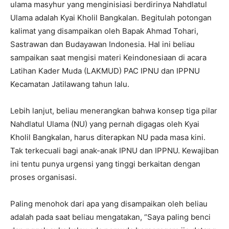
ulama masyhur yang menginisiasi berdirinya Nahdlatul
Ulama adalah Kyai Kholil Bangkalan. Begitulah potongan
kalimat yang disampaikan oleh Bapak Ahmad Tohari,
Sastrawan dan Budayawan Indonesia. Hal ini beliau
sampaikan saat mengisi materi Keindonesiaan di acara
Latihan Kader Muda (LAKMUD) PAC IPNU dan IPPNU
Kecamatan Jatilawang tahun lalu.
Lebih lanjut, beliau menerangkan bahwa konsep tiga pilar
Nahdlatul Ulama (NU) yang pernah digagas oleh Kyai
Kholil Bangkalan, harus diterapkan NU pada masa kini.
Tak terkecuali bagi anak-anak IPNU dan IPPNU. Kewajiban
ini tentu punya urgensi yang tinggi berkaitan dengan
proses organisasi.
Paling menohok dari apa yang disampaikan oleh beliau
adalah pada saat beliau mengatakan, “Saya paling benci