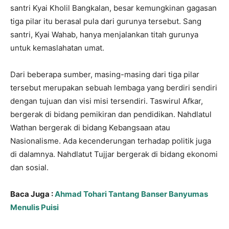
santri Kyai Kholil Bangkalan, besar kemungkinan gagasan
tiga pilar itu berasal pula dari gurunya tersebut. Sang
santri, Kyai Wahab, hanya menjalankan titah gurunya
untuk kemaslahatan umat.
Dari beberapa sumber, masing-masing dari tiga pilar
tersebut merupakan sebuah lembaga yang berdiri sendiri
dengan tujuan dan visi misi tersendiri. Taswirul Afkar,
bergerak di bidang pemikiran dan pendidikan. Nahdlatul
Wathan bergerak di bidang Kebangsaan atau
Nasionalisme. Ada kecenderungan terhadap politik juga
di dalamnya. Nahdlatut Tujjar bergerak di bidang ekonomi
dan sosial.
Baca Juga :
Ahmad Tohari Tantang Banser Banyumas
Menulis Puisi