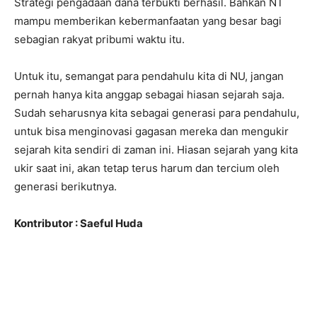
Strategi pengadaan dana terbukti berhasil. Bahkan NT
mampu memberikan kebermanfaatan yang besar bagi
sebagian rakyat pribumi waktu itu.
Untuk itu, semangat para pendahulu kita di NU, jangan
pernah hanya kita anggap sebagai hiasan sejarah saja.
Sudah seharusnya kita sebagai generasi para pendahulu,
untuk bisa menginovasi gagasan mereka dan mengukir
sejarah kita sendiri di zaman ini. Hiasan sejarah yang kita
ukir saat ini, akan tetap terus harum dan tercium oleh
generasi berikutnya.
Kontributor : Saeful Huda