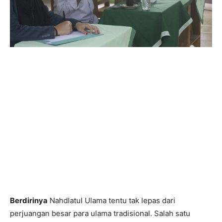
Berdirinya
Nahdlatul Ulama tentu tak lepas dari
perjuangan besar para ulama tradisional. Salah satu