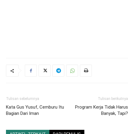
Tulisan sebelumnya
Tulisan berikutnya
Kata Gus Yusuf, Cemburu Itu
Program Kerja Tidak Harus
Bagian Dari Iman
Banyak, Tapi?