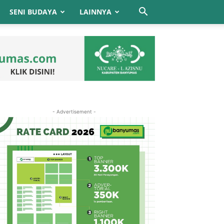
SENI BUDAYA
LAINNYA
- Advertisement -