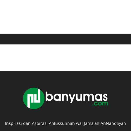
Inspirasi dan Aspirasi Ahlussunnah wal Jama'ah AnNahdliyah