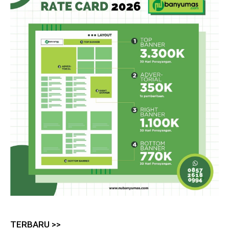
TERBARU >>