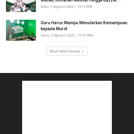
Rabu, 5 Agustus 2026 | 14:12 WIB
Guru Harus Mampu Menularkan Kemampuan
kepada Murid
Senin, 3 Agustus 2026 | 17:10 WIB
Muat lebih banyak