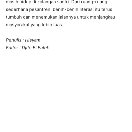
masih hidup di kalangan santri. Dari ruang-ruang
sederhana pesantren, benih-benih literasi itu terus
tumbuh dan menemukan jalannya untuk menjangkau
masyarakat yang lebih luas.
Penulis : Hisyam
Editor : Djito El Fateh