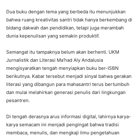
Dua buku dengan tema yang berbeda itu menunjukkan
bahwa ruang kreativitas santri tidak hanya berkembang di
bidang dakwah dan pendidikan, tetapi juga merambah
dunia kepenulisan yang semakin produktif.
Semangat itu tampaknya belum akan berhenti. UKM
Jurnalistik dan Literasi Ma’had Aly Andalusia
mengisyaratkan tengah menyiapkan buku ber-ISBN
berikutnya. Kabar tersebut menjadi sinyal bahwa gerakan
literasi yang dibangun para mahasantri terus bertumbuh
dan mulai melahirkan generasi penulis dari lingkungan
pesantren.
Di tengah derasnya arus informasi digital, lahirnya karya-
karya semacam ini menjadi pengingat bahwa tradisi
membaca, menulis, dan mengkaji ilmu pengetahuan