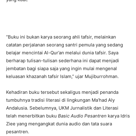
“Buku ini bukan karya seorang ahli tafsir, melainkan
catatan perjalanan seorang santri pemula yang sedang
belajar mencintai Al-Qur’an melalui dunia tafsir. Saya
berharap tulisan-tulisan sederhana ini dapat menjadi
jembatan bagi siapa saja yang ingin mulai mengenal
keluasan khazanah tafsir Islam,” ujar Mujiburrohman.
Kehadiran buku tersebut sekaligus menjadi penanda
tumbuhnya tradisi literasi di lingkungan Ma’had Aly
Andalusia. Sebelumnya, UKM Jurnalistik dan Literasi
telah menerbitkan buku
Basic Audio Pesantren
karya Idris
Ziee yang mengangkat dunia audio dan tata suara
pesantren.