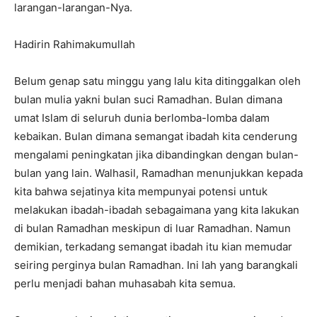
larangan-larangan-Nya.
Hadirin Rahimakumullah
Belum genap satu minggu yang lalu kita ditinggalkan oleh
bulan mulia yakni bulan suci Ramadhan. Bulan dimana
umat Islam di seluruh dunia berlomba-lomba dalam
kebaikan. Bulan dimana semangat ibadah kita cenderung
mengalami peningkatan jika dibandingkan dengan bulan-
bulan yang lain.
Walhasil,
Ramadhan menunjukkan kepada
kita bahwa sejatinya kita mempunyai potensi untuk
melakukan ibadah-ibadah sebagaimana yang kita lakukan
di bulan Ramadhan meskipun di luar Ramadhan. Namun
demikian, terkadang semangat ibadah itu kian memudar
seiring perginya bulan Ramadhan. Ini lah yang barangkali
perlu menjadi bahan muhasabah kita semua.