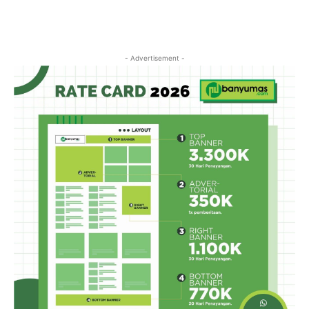
- Advertisement -