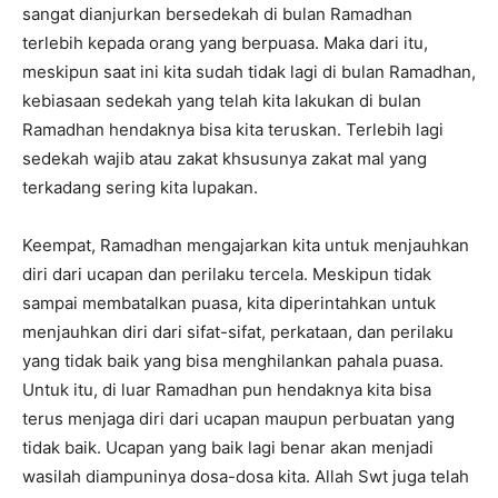
sangat dianjurkan bersedekah di bulan Ramadhan
terlebih kepada orang yang berpuasa. Maka dari itu,
meskipun saat ini kita sudah tidak lagi di bulan Ramadhan,
kebiasaan sedekah yang telah kita lakukan di bulan
Ramadhan hendaknya bisa kita teruskan. Terlebih lagi
sedekah wajib atau zakat khsusunya zakat mal yang
terkadang sering kita lupakan.
Keempat,
Ramadhan mengajarkan kita untuk menjauhkan
diri dari ucapan dan perilaku tercela. Meskipun tidak
sampai membatalkan puasa, kita diperintahkan untuk
menjauhkan diri dari sifat-sifat, perkataan, dan perilaku
yang tidak baik yang bisa menghilankan pahala puasa.
Untuk itu, di luar Ramadhan pun hendaknya kita bisa
terus menjaga diri dari ucapan maupun perbuatan yang
tidak baik. Ucapan yang baik lagi benar akan menjadi
wasilah diampuninya dosa-dosa kita. Allah Swt juga telah