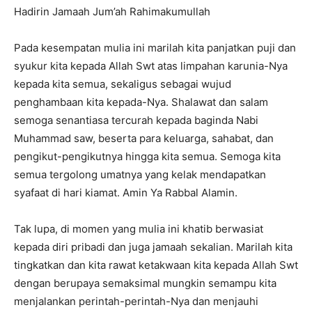
Hadirin Jamaah Jum’ah Rahimakumullah
Pada kesempatan mulia ini marilah kita panjatkan puji dan
syukur kita kepada Allah Swt atas limpahan karunia-Nya
kepada kita semua, sekaligus sebagai wujud
penghambaan kita kepada-Nya. Shalawat dan salam
semoga senantiasa tercurah kepada baginda Nabi
Muhammad saw, beserta para keluarga, sahabat, dan
pengikut-pengikutnya hingga kita semua. Semoga kita
semua tergolong umatnya yang kelak mendapatkan
syafaat di hari kiamat.
Amin Ya Rabbal Alamin.
Tak lupa, di momen yang mulia ini khatib berwasiat
kepada diri pribadi dan juga jamaah sekalian. Marilah kita
tingkatkan dan kita rawat ketakwaan kita kepada Allah Swt
dengan berupaya semaksimal mungkin semampu kita
menjalankan perintah-perintah-Nya dan menjauhi