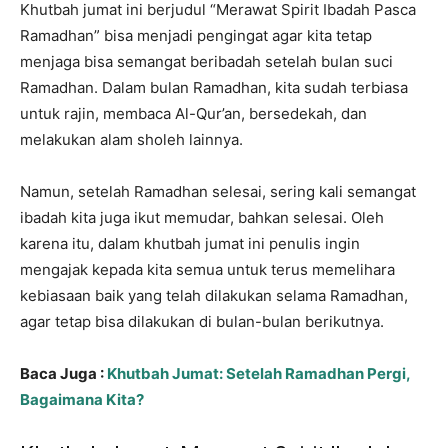
Khutbah jumat ini berjudul “Merawat Spirit Ibadah Pasca
Ramadhan” bisa menjadi pengingat agar kita tetap
menjaga bisa semangat beribadah setelah bulan suci
Ramadhan. Dalam bulan Ramadhan, kita sudah terbiasa
untuk rajin, membaca Al-Qur’an, bersedekah, dan
melakukan alam sholeh lainnya.
Namun, setelah Ramadhan selesai, sering kali semangat
ibadah kita juga ikut memudar, bahkan selesai. Oleh
karena itu, dalam khutbah jumat ini penulis ingin
mengajak kepada kita semua untuk terus memelihara
kebiasaan baik yang telah dilakukan selama Ramadhan,
agar tetap bisa dilakukan di bulan-bulan berikutnya.
Baca Juga :
Khutbah Jumat: Setelah Ramadhan Pergi,
Bagaimana Kita?