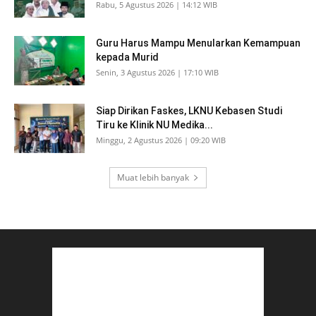
Rabu, 5 Agustus 2026 | 14:12 WIB
Guru Harus Mampu Menularkan Kemampuan
kepada Murid
Senin, 3 Agustus 2026 | 17:10 WIB
Siap Dirikan Faskes, LKNU Kebasen Studi
Tiru ke Klinik NU Medika...
Minggu, 2 Agustus 2026 | 09:20 WIB
Muat lebih banyak