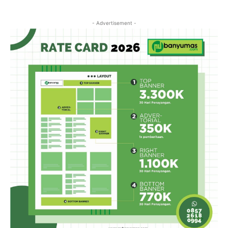
- Advertisement -