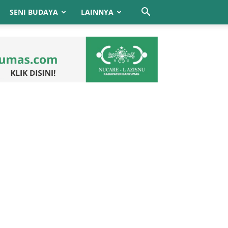
SENI BUDAYA
LAINNYA