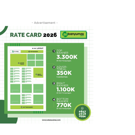
- Advertisement -