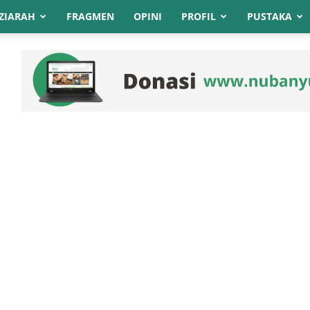
ZIARAH
FRAGMEN
OPINI
PROFIL
PUSTAKA