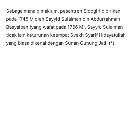
Sebagaimana dimaklum, pesantren Sidogiri didirikan
pada 1745 M oleh Sayyid Sulaiman bin Abdurrahman
Basyaiban (yang wafat pada 1766 M). Sayyid Sulaiman
tidak lain keturunan keempat Syekh Syarif Hidayatullah
yang biasa dikenal dengan Sunan Gunung Jati. (*)