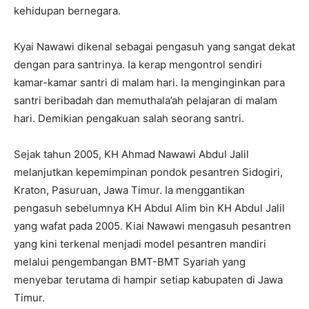
kehidupan bernegara.
Kyai Nawawi dikenal sebagai pengasuh yang sangat dekat
dengan para santrinya. Ia kerap mengontrol sendiri
kamar-kamar santri di malam hari. Ia menginginkan para
santri beribadah dan memuthala’ah pelajaran di malam
hari. Demikian pengakuan salah seorang santri.
Sejak tahun 2005, KH Ahmad Nawawi Abdul Jalil
melanjutkan kepemimpinan pondok pesantren Sidogiri,
Kraton, Pasuruan, Jawa Timur. Ia menggantikan
pengasuh sebelumnya KH Abdul Alim bin KH Abdul Jalil
yang wafat pada 2005. Kiai Nawawi mengasuh pesantren
yang kini terkenal menjadi model pesantren mandiri
melalui pengembangan BMT-BMT Syariah yang
menyebar terutama di hampir setiap kabupaten di Jawa
Timur.