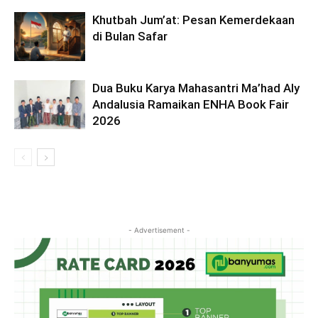
Khutbah Jum’at: Pesan Kemerdekaan
di Bulan Safar
Dua Buku Karya Mahasantri Ma’had Aly
Andalusia Ramaikan ENHA Book Fair
2026
- Advertisement -