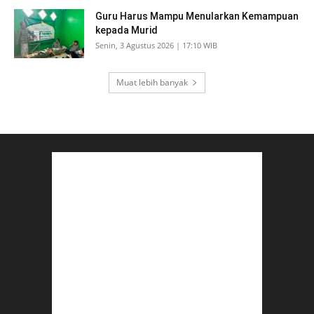
Guru Harus Mampu Menularkan Kemampuan
kepada Murid
Senin, 3 Agustus 2026 | 17:10 WIB
Muat lebih banyak