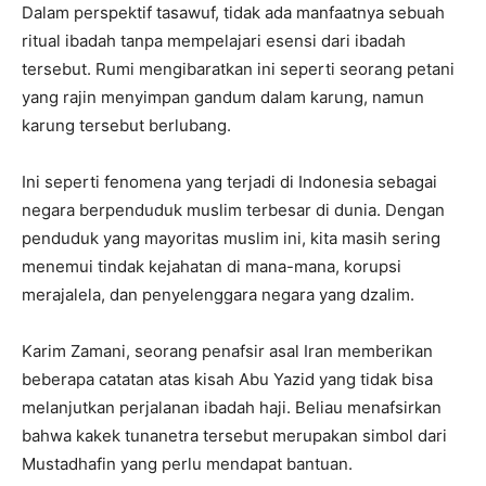
Dalam perspektif tasawuf, tidak ada manfaatnya sebuah
ritual ibadah tanpa mempelajari esensi dari ibadah
tersebut. Rumi mengibaratkan ini seperti seorang petani
yang rajin menyimpan gandum dalam karung, namun
karung tersebut berlubang.
Ini seperti fenomena yang terjadi di Indonesia sebagai
negara berpenduduk muslim terbesar di dunia. Dengan
penduduk yang mayoritas muslim ini, kita masih sering
menemui tindak kejahatan di mana-mana, korupsi
merajalela, dan penyelenggara negara yang dzalim.
Karim Zamani, seorang penafsir asal Iran memberikan
beberapa catatan atas kisah Abu Yazid yang tidak bisa
melanjutkan perjalanan ibadah haji. Beliau menafsirkan
bahwa kakek tunanetra tersebut merupakan simbol dari
Mustadhafin yang perlu mendapat bantuan.