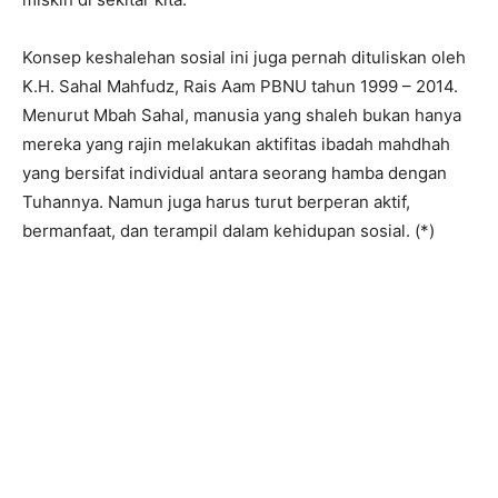
Konsep keshalehan sosial ini juga pernah dituliskan oleh
K.H. Sahal Mahfudz, Rais Aam PBNU tahun 1999 – 2014.
Menurut Mbah Sahal, manusia yang shaleh bukan hanya
mereka yang rajin melakukan aktifitas ibadah mahdhah
yang bersifat individual antara seorang hamba dengan
Tuhannya. Namun juga harus turut berperan aktif,
bermanfaat, dan terampil dalam kehidupan sosial. (*)