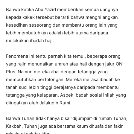
Bahwa ketika Abu Yazid memberikan semua uangnya
kepada kakek tersebut berarti bahwa menghilangkan
kesedihan seseorang dan membantu orang lain yang
lebih membutuhkan adalah lebih utama daripada
melakukan ibadah haji.
Fenomena ini tentu pernah kita temui, beberapa orang
yang rajin menunaikan umrah atau haji dengan jalur ONH
Plus. Namun mereka abai dengan tetangga yang
membutuhkan pertolongan. Mereka merasa ibadah ke
tanah suci lebih tinggi derajatnya daripada membantu
tetangga yang kelaparan. Aspek ibadah sosial inilah yang
diingatkan oleh Jalaludin Rumi.
Bahwa Tuhan tidak hanya bisa “dijumpai” di rumah Tuhan,
Kakbah. Tuhan juga ada bersama kaum dhuafa dan fakir
miskin di sekitar kita.