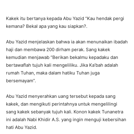
Kakek itu bertanya kepada Abu Yazid “Kau hendak pergi
kemana? Bekal apa yang kau siapkan?.
Abu Yazid menjelaskan bahwa ia akan menunaikan ibadah
haji dan membawa 200 dirham perak. Sang kakek
kemudian menjawab “Berikan bekalmu kepadaku dan
bertawaflah tujuh kali mengeliliku. Jika Ka’bah adalah
rumah Tuhan, maka dalam hatiku Tuhan juga
bersemayam”.
Abu Yazid menyerahkan uang tersebut kepada sang
kakek, dan mengikuti perintahnya untuk mengelilingi
sang kakek sebanyak tujuh kali. Konon kakek Tunanetra
ini adalah Nabi Khidir A.S. yang ingin menguji kebersihan
hati Abu Yazid.