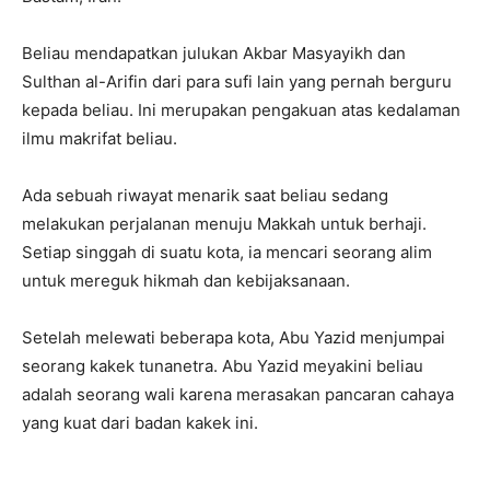
Beliau mendapatkan julukan Akbar Masyayikh dan
Sulthan al-Arifin dari para sufi lain yang pernah berguru
kepada beliau. Ini merupakan pengakuan atas kedalaman
ilmu makrifat beliau.
Ada sebuah riwayat menarik saat beliau sedang
melakukan perjalanan menuju Makkah untuk berhaji.
Setiap singgah di suatu kota, ia mencari seorang alim
untuk mereguk hikmah dan kebijaksanaan.
Setelah melewati beberapa kota, Abu Yazid menjumpai
seorang kakek tunanetra. Abu Yazid meyakini beliau
adalah seorang wali karena merasakan pancaran cahaya
yang kuat dari badan kakek ini.