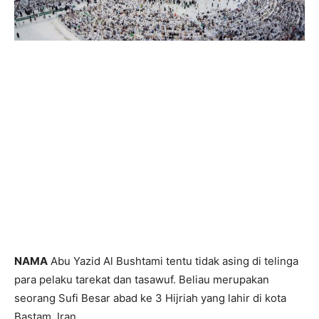
NAMA
Abu Yazid Al Bushtami tentu tidak asing di telinga
para pelaku tarekat dan tasawuf. Beliau merupakan
seorang Sufi Besar abad ke 3 Hijriah yang lahir di kota
Bastam, Iran.