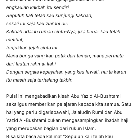
engkaulah kakbah itu sendiri
Sepuluh kali telah kau kunjungi kakbah,
sekali ini saja kau ziarahi diri
Kakbah adalah rumah cinta-Nya, jika benar kau telah
melihat,
tunjukkan jejak cinta ini
Mana bunga yang kau petik dari taman, mana permata
dari
lautan rahmat Ilahi
Dengan segala kepayahan yang kau lewati, harta karun
itu
masih saja terhalang takbir.
Puisi ini mengabadikan kisah Abu Yazid Al-Bushtami
sekaligus memberikan pelajaran kepada kita semua. Satu
hal yang perlu digarisbawahi, Jalaludin Rumi dan Abu
Yazid Al-Bushtami bukan mengesampingkan ibadah haji
yang merupakan bagian dari rukun Islam.
Bisa kita baca ada kalimat “Sepuluh kali telah kau