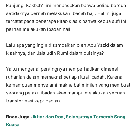
kunjungi Kakbah”, ini menandakan bahwa beliau berdua
setidaknya pernah melakukan ibadah haji. Hal ini juga
tercatat pada beberapa kitab klasik bahwa kedua sufi ini
pernah melakukan ibadah haji.
Lalu apa yang ingin disampaikan oleh Abu Yazid dalam
kisahnya, dan Jalaludin Rumi dalam puisinya?
Yaitu mengenai pentingnya memperhatikan dimensi
ruhaniah dalam memaknai setiap ritual ibadah. Karena
kemampuan menyelami makna batin inilah yang membuat
seorang pelaku ibadah akan mampu melakukan sebuah
transformasi kepribadian.
Baca Juga :
Iktiar dan Doa, Selanjutnya Terserah Sang
Kuasa