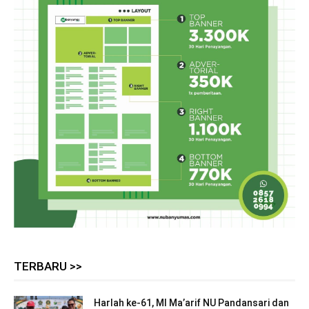
TERBARU >>
Harlah ke-61, MI Ma’arif NU Pandansari dan