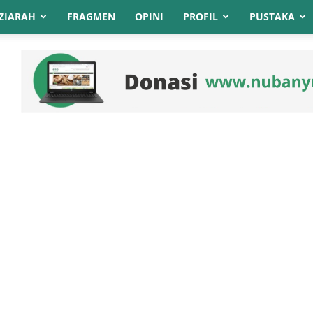
ZIARAH
FRAGMEN
OPINI
PROFIL
PUSTAKA