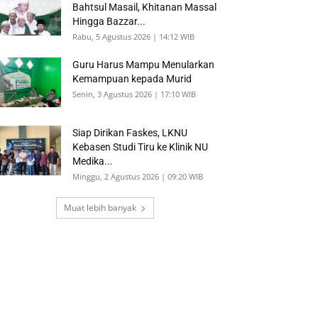
Bahtsul Masail, Khitanan Massal
Hingga Bazzar...
Rabu, 5 Agustus 2026 | 14:12 WIB
Guru Harus Mampu Menularkan
Kemampuan kepada Murid
Senin, 3 Agustus 2026 | 17:10 WIB
Siap Dirikan Faskes, LKNU
Kebasen Studi Tiru ke Klinik NU
Medika...
Minggu, 2 Agustus 2026 | 09:20 WIB
Muat lebih banyak