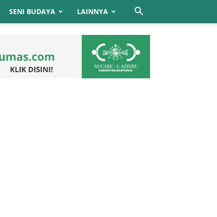
SENI BUDAYA
LAINNYA