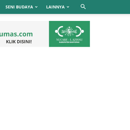
SENI BUDAYA
LAINNYA