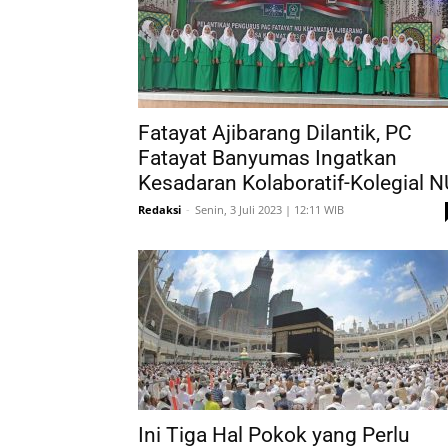
Fatayat Ajibarang Dilantik, PC
Fatayat Banyumas Ingatkan
Kesadaran Kolaboratif-Kolegial 
Redaksi
-
Senin, 3 Juli 2023 | 12:11 WIB
Ini Tiga Hal Pokok yang Perlu