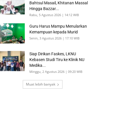
Bahtsul Masail, Khitanan Massal
Hingga Bazzar...
Rabu, 5 Agustus 2026 | 14:12 WIB
Guru Harus Mampu Menularkan
Kemampuan kepada Murid
Senin, 3 Agustus 2026 | 17:10 WIB
Siap Dirikan Faskes, LKNU
Kebasen Studi Tiru ke Klinik NU
Medika...
Minggu, 2 Agustus 2026 | 09:20 WIB
Muat lebih banyak