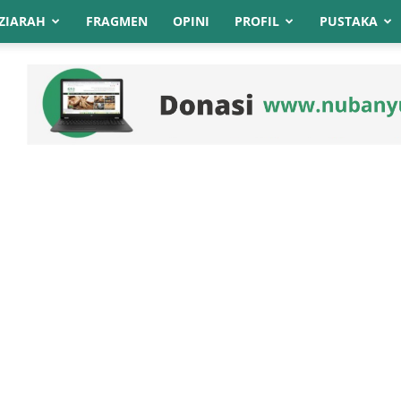
ZIARAH
FRAGMEN
OPINI
PROFIL
PUSTAKA