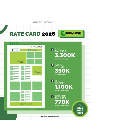
- Advertisement -