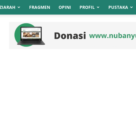
ZIARAH
FRAGMEN
OPINI
PROFIL
PUSTAKA