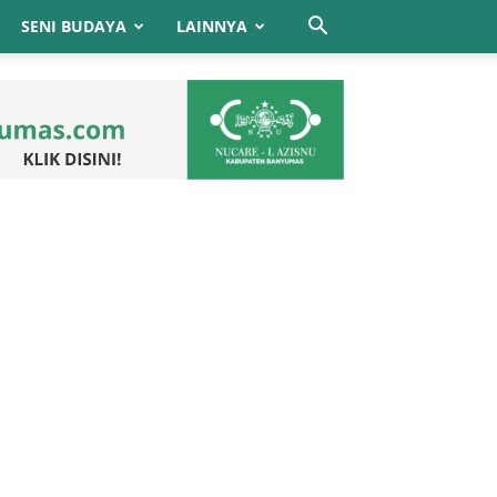
SENI BUDAYA
LAINNYA